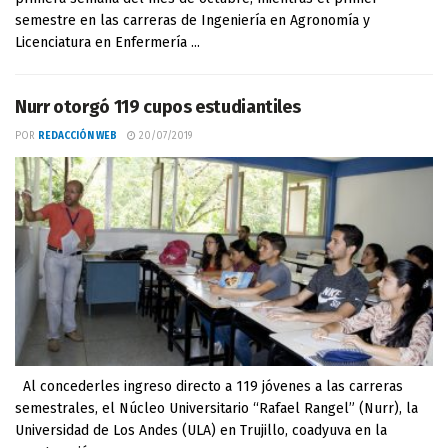
semestre en las carreras de Ingeniería en Agronomía y
Licenciatura en Enfermería ...
Nurr otorgó 119 cupos estudiantiles
POR
REDACCIÓN WEB
20/07/2019
Al concederles ingreso directo a 119 jóvenes a las carreras
semestrales, el Núcleo Universitario “Rafael Rangel” (Nurr), la
Universidad de Los Andes (ULA) en Trujillo, coadyuva en la