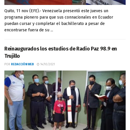
Quito, 11 nov (EFE).- Venezuela presentó este jueves un
programa pionero para que sus connacionales en Ecuador
puedan cursar y completar el bachillerato a pesar de
encontrarse fuera de su ...
Reinaugurados los estudios de Radio Paz 98.9 en
Trujillo
POR
REDACCIÓN WEB
14/10/2021