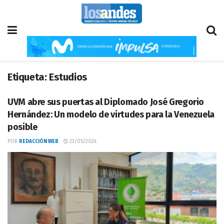
Etiqueta:
Estudios
UVM abre sus puertas al Diplomado José Gregorio
Hernández: Un modelo de virtudes para la Venezuela
posible
POR
REDACCIÓN WEB
23/05/2024