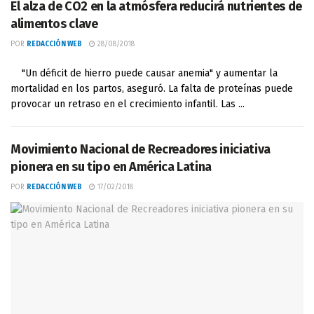
El alza de CO2 en la atmósfera reducirá nutrientes de
alimentos clave
POR
REDACCIÓN WEB
28/08/2018
"Un déficit de hierro puede causar anemia" y aumentar la
mortalidad en los partos, aseguró. La falta de proteínas puede
provocar un retraso en el crecimiento infantil. Las ...
Movimiento Nacional de Recreadores iniciativa
pionera en su tipo en América Latina
POR
REDACCIÓN WEB
17/02/2018