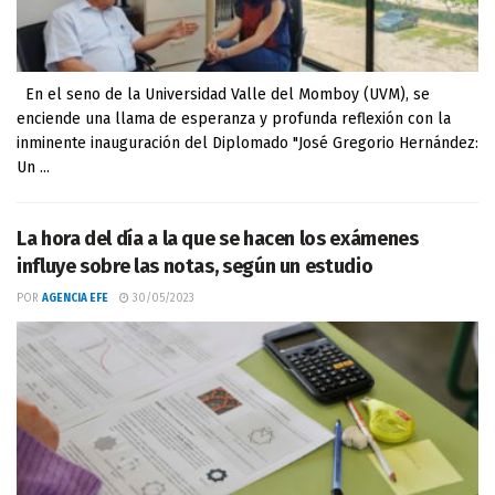
En el seno de la Universidad Valle del Momboy (UVM), se
enciende una llama de esperanza y profunda reflexión con la
inminente inauguración del Diplomado "José Gregorio Hernández:
Un ...
La hora del día a la que se hacen los exámenes
influye sobre las notas, según un estudio
POR
AGENCIA EFE
30/05/2023