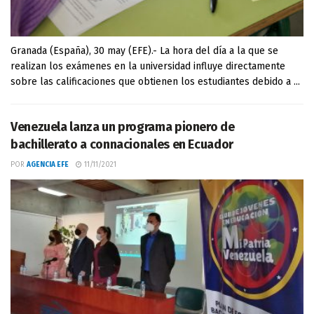
Granada (España), 30 may (EFE).- La hora del día a la que se
realizan los exámenes en la universidad influye directamente
sobre las calificaciones que obtienen los estudiantes debido a ...
Venezuela lanza un programa pionero de
bachillerato a connacionales en Ecuador
POR
AGENCIA EFE
11/11/2021