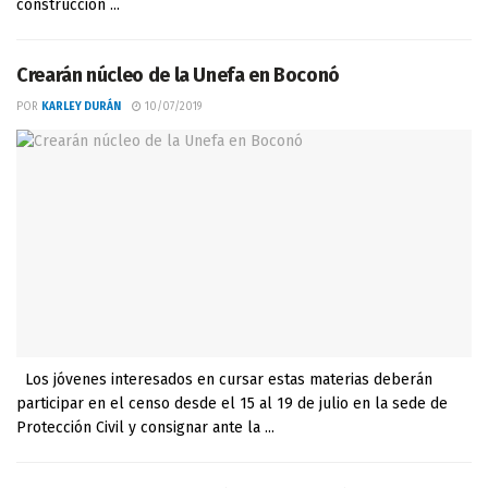
construcción ...
Crearán núcleo de la Unefa en Boconó
POR
KARLEY DURÁN
10/07/2019
Los jóvenes interesados en cursar estas materias deberán
participar en el censo desde el 15 al 19 de julio en la sede de
Protección Civil y consignar ante la ...