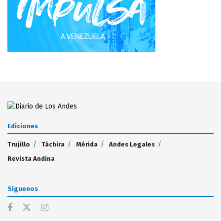
Ediciones
Trujillo
Táchira
Mérida
Andes Legales
Revista Andina
Síguenos