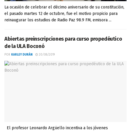
La ocasión de celebrar el décimo aniversario de su constitución,
el pasado martes 12 de octubre, fue el motivo propicio para
reinaugurar los estudios de Radio Paz 98.9 FM, emisora ...
Abiertas preinscripciones para curso propedéutico
de la ULA Boconó
POR
KARLEY DURÁN
20/08/2019
El profesor Leonardo Argüello incentiva a los jóvenes