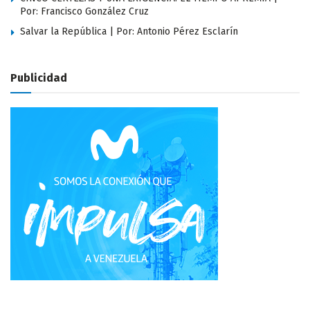
Por: Francisco González Cruz
Salvar la República | Por: Antonio Pérez Esclarín
Publicidad