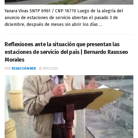
Yanara Vivas SNTP 6961 / CNP 16770 Luego de la alegría del
anuncio de estaciones de servicio abiertas el pasado 3 de
diciembre, después de meses sin abrir los días ...
Reflexiones ante la situación que presentan las
estaciones de servicio del país | Bernardo Rausseo
Morales
POR
REDACCIÓN WEB
19/10/2023