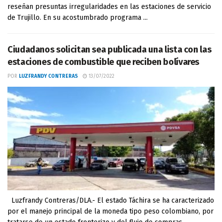
reseñan presuntas irregularidades en las estaciones de servicio
de Trujillo. En su acostumbrado programa ...
Ciudadanos solicitan sea publicada una lista con las
estaciones de combustible que reciben bolívares
POR
LUZFRANDY CONTRERAS
13/07/2022
Luzfrandy Contreras/DLA.- El estado Táchira se ha caracterizado
por el manejo principal de la moneda tipo peso colombiano, por