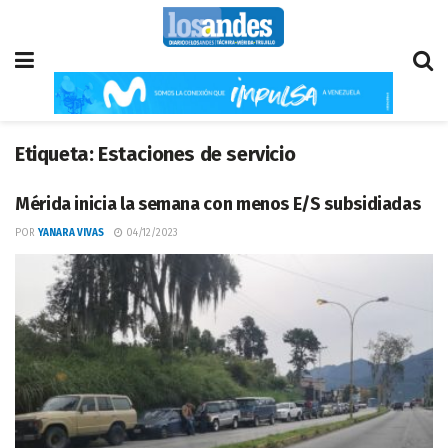
Etiqueta:
Estaciones de servicio
Mérida inicia la semana con menos E/S subsidiadas
POR
YANARA VIVAS
04/12/2023