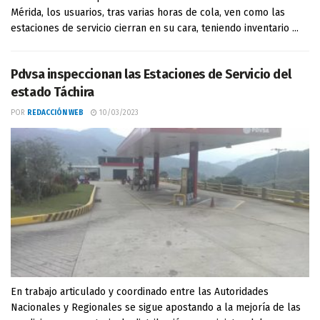
Mérida, los usuarios, tras varias horas de cola, ven como las
estaciones de servicio cierran en su cara, teniendo inventario ...
Pdvsa inspeccionan las Estaciones de Servicio del
estado Táchira
POR
REDACCIÓN WEB
10/03/2023
En trabajo articulado y coordinado entre las Autoridades
Nacionales y Regionales se sigue apostando a la mejoría de las