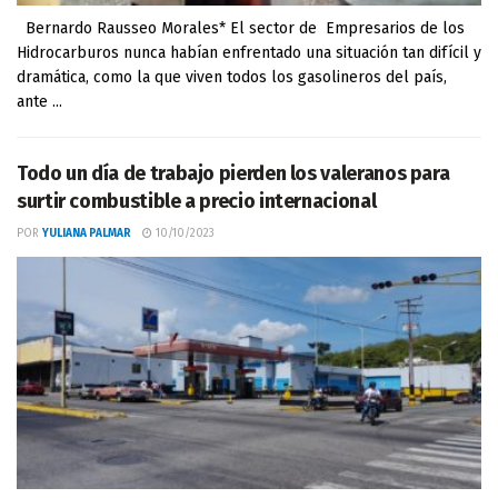
Bernardo Rausseo Morales* El sector de Empresarios de los
Hidrocarburos nunca habían enfrentado una situación tan difícil y
dramática, como la que viven todos los gasolineros del país,
ante ...
Todo un día de trabajo pierden los valeranos para
surtir combustible a precio internacional
POR
YULIANA PALMAR
10/10/2023