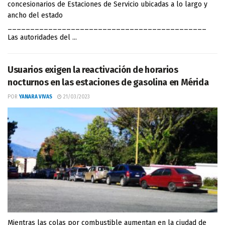
concesionarios de Estaciones de Servicio ubicadas a lo largo y
ancho del estado
____________________________________________
Las autoridades del ...
Usuarios exigen la reactivación de horarios
nocturnos en las estaciones de gasolina en Mérida
POR
YANARA VIVAS
21/03/2023
Mientras las colas por combustible aumentan en la ciudad de