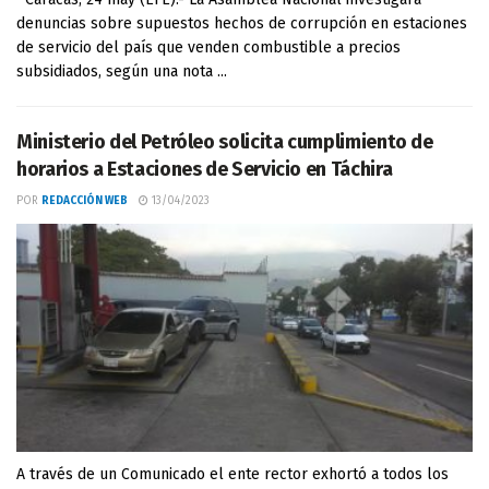
denuncias sobre supuestos hechos de corrupción en estaciones
de servicio del país que venden combustible a precios
subsidiados, según una nota ...
Ministerio del Petróleo solicita cumplimiento de
horarios a Estaciones de Servicio en Táchira
POR
REDACCIÓN WEB
13/04/2023
A través de un Comunicado el ente rector exhortó a todos los