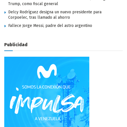
Trump, como fiscal general
Delcy Rodríguez designa un nuevo presidente para
Corpoelec, tras llamado al ahorro
Fallece Jorge Messi, padre del astro argentino
Publicidad