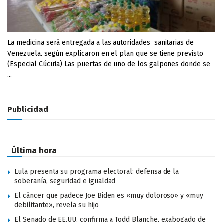
La medicina será entregada a las autoridades sanitarias de
Venezuela, según explicaron en el plan que se tiene previsto
(Especial Cúcuta) Las puertas de uno de los galpones donde se
...
Publicidad
Última hora
Lula presenta su programa electoral: defensa de la
soberanía, seguridad e igualdad
El cáncer que padece Joe Biden es «muy doloroso» y «muy
debilitante», revela su hijo
El Senado de EE.UU. confirma a Todd Blanche, exabogado de