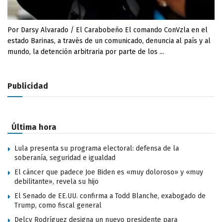
Por Darsy Alvarado / El Carabobeño El comando ConVzla en el
estado Barinas, a través de un comunicado, denuncia al país y al
mundo, la detención arbitraria por parte de los ...
Publicidad
Última hora
Lula presenta su programa electoral: defensa de la
soberanía, seguridad e igualdad
El cáncer que padece Joe Biden es «muy doloroso» y «muy
debilitante», revela su hijo
El Senado de EE.UU. confirma a Todd Blanche, exabogado de
Trump, como fiscal general
Delcy Rodríguez designa un nuevo presidente para