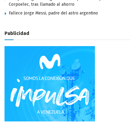
Corpoelec, tras llamado al ahorro
Fallece Jorge Messi, padre del astro argentino
Publicidad