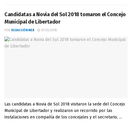
Candidatas a Novia del Sol 2018 tomaron el Concejo
Municipal de Libertador
POR
REDACCIÓN WEB
01/02/2018
Las candidatas a Novia de Sol 2018 visitaron la sede del Concejo
Municipal de Libertador y realizaron un recorrido por las
instalaciones en compañía de los concejales y el secretario, ...