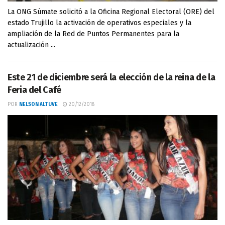
La ONG Súmate solicitó a la Oficina Regional Electoral (ORE) del
estado Trujillo la activación de operativos especiales y la
ampliación de la Red de Puntos Permanentes para la
actualización ...
Este 21 de diciembre será la elección de la reina de la
Feria del Café
POR
NELSON ALTUVE
20/12/2018