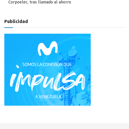
Corpoelec, tras llamado al ahorro
Publicidad