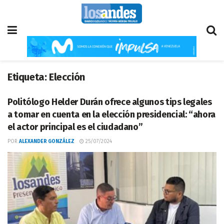
Etiqueta:
Elección
Politólogo Helder Durán ofrece algunos tips legales
a tomar en cuenta en la elección presidencial: “ahora
el actor principal es el ciudadano”
POR
ALEXANDER GONZÁLEZ
25/07/2024