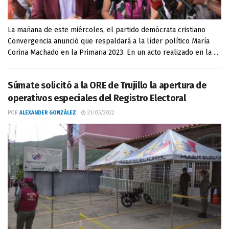
La mañana de este miércoles, el partido demócrata cristiano
Convergencia anunció que respaldará a la líder político María
Corina Machado en la Primaria 2023. En un acto realizado en la ...
Súmate solicitó a la ORE de Trujillo la apertura de
operativos especiales del Registro Electoral
POR
ALEXANDER GONZÁLEZ
21/05/2022