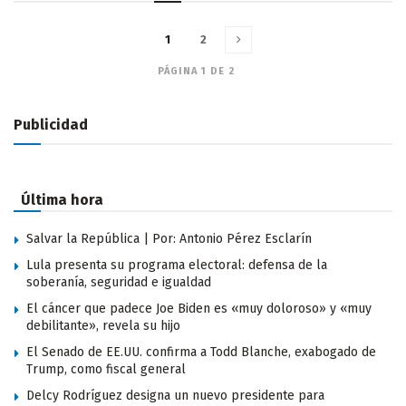
1
2
PÁGINA 1 DE 2
Publicidad
Última hora
Salvar la República | Por: Antonio Pérez Esclarín
Lula presenta su programa electoral: defensa de la
soberanía, seguridad e igualdad
El cáncer que padece Joe Biden es «muy doloroso» y «muy
debilitante», revela su hijo
El Senado de EE.UU. confirma a Todd Blanche, exabogado de
Trump, como fiscal general
Delcy Rodríguez designa un nuevo presidente para