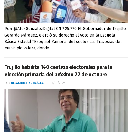
Por: @AlexGonzalezDigital CNP 25.770 El Gobernador de Trujillo,
Gerardo Márquez, ejerció su derecho al voto en la Escuela
Básica Estadal “Ezequiel Zamora” del sector Las Travesías del
municipio Valera, donde ...
Trujillo habilita 140 centros electorales para la
elección primaria del próximo 22 de octubre
POR
ALEXANDER GONZÁLEZ
18/10/2023