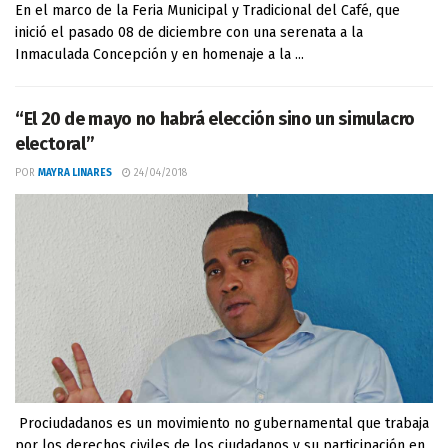
En el marco de la Feria Municipal y Tradicional del Café, que
inició el pasado 08 de diciembre con una serenata a la
Inmaculada Concepción y en homenaje a la ...
“El 20 de mayo no habrá elección sino un simulacro
electoral”
POR
MAYRA LINARES
24/04/2018
Prociudadanos es un movimiento no gubernamental que trabaja
por los derechos civiles de los ciudadanos y su participación en