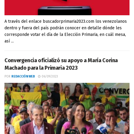
A través del enlace buscadorprimaria2023.com los venezolanos
dentro y fuera del país podrán conocer en detalle dónde les
corresponde votar el día de la Elección Primaria, en cuál mesa,
así ...
Convergencia oficializó su apoyo a María Corina
Machado para la Primaria 2023
POR
REDACCIÓN WEB
06/09/2023