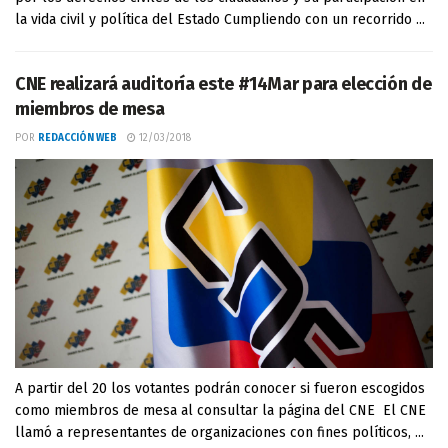
la vida civil y política del Estado Cumpliendo con un recorrido ...
CNE realizará auditoría este #14Mar para elección de
miembros de mesa
POR
REDACCIÓN WEB
12/03/2018
A partir del 20 los votantes podrán conocer si fueron escogidos
como miembros de mesa al consultar la página del CNE El CNE
llamó a representantes de organizaciones con fines políticos, ...