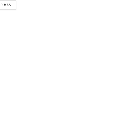
ER MÁS