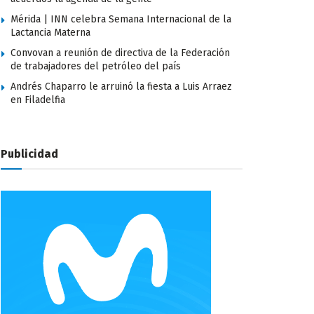
Mérida | INN celebra Semana Internacional de la
Lactancia Materna
Convovan a reunión de directiva de la Federación
de trabajadores del petróleo del país
Andrés Chaparro le arruinó la fiesta a Luis Arraez
en Filadelfia
Publicidad