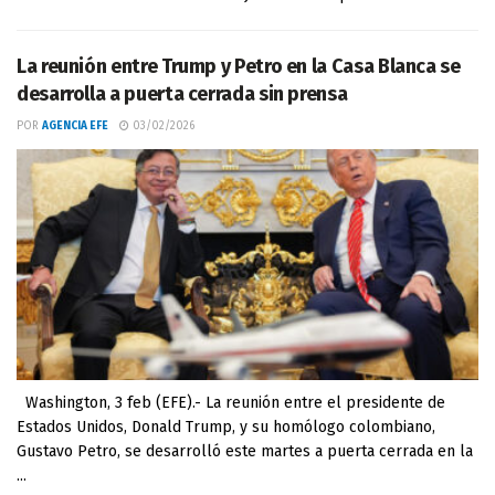
La reunión entre Trump y Petro en la Casa Blanca se
desarrolla a puerta cerrada sin prensa
POR
AGENCIA EFE
03/02/2026
Washington, 3 feb (EFE).- La reunión entre el presidente de
Estados Unidos, Donald Trump, y su homólogo colombiano,
Gustavo Petro, se desarrolló este martes a puerta cerrada en la
...