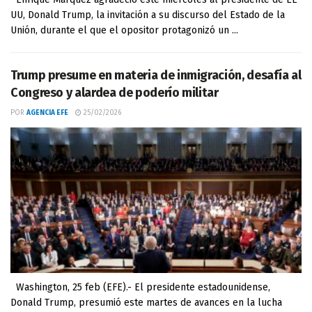
UU, Donald Trump, la invitación a su discurso del Estado de la
Unión, durante el que el opositor protagonizó un ...
Trump presume en materia de inmigración, desafía al
Congreso y alardea de poderío militar
POR
AGENCIA EFE
25/02/2026
Washington, 25 feb (EFE).- El presidente estadounidense,
Donald Trump, presumió este martes de avances en la lucha