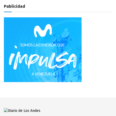
Publicidad