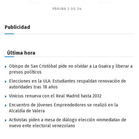
PÁGINA 2 DE 24
Publicidad
Última hora
Obispo de San Cristóbal pide no olvidar a La Guaira y liberar a
presos políticos
Elecciones en la ULA: Estudiantes respaldan renovación de
autoridades tras 18 años
Vinicius renueva con el Real Madrid hasta 2032
Encuentro de Jóvenes Emprendedores se realizó en la
Alcaldía de Valera
Activistas piden a mesa de diálogo elección «inmediata» de
nuevo ente electoral venezolano