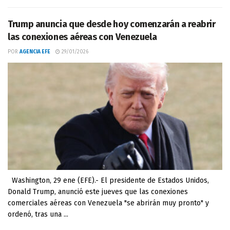
Trump anuncia que desde hoy comenzarán a reabrir
las conexiones aéreas con Venezuela
POR
AGENCIA EFE
29/01/2026
Washington, 29 ene (EFE).- El presidente de Estados Unidos,
Donald Trump, anunció este jueves que las conexiones
comerciales aéreas con Venezuela "se abrirán muy pronto" y
ordenó, tras una ...