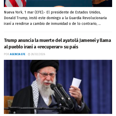
Nueva York, 1 mar (EFE).- El presidente de Estados Unidos,
Donald Trump, instó este domingo a la Guardia Revolucionaria
iraní a rendirse a cambio de inmunidad o de lo contrario, ...
Trump anuncia la muerte del ayatolá Jameneí y llama
al pueblo iraní a «recuperar» su país
POR
AGENCIA EFE
28/02/2026