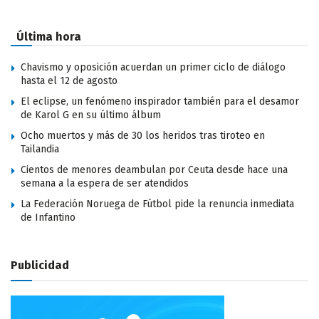
Última hora
Chavismo y oposición acuerdan un primer ciclo de diálogo
hasta el 12 de agosto
El eclipse, un fenómeno inspirador también para el desamor
de Karol G en su último álbum
Ocho muertos y más de 30 los heridos tras tiroteo en
Tailandia
Cientos de menores deambulan por Ceuta desde hace una
semana a la espera de ser atendidos
La Federación Noruega de Fútbol pide la renuncia inmediata
de Infantino
Publicidad