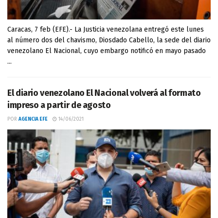
Caracas, 7 feb (EFE).- La Justicia venezolana entregó este lunes
al número dos del chavismo, Diosdado Cabello, la sede del diario
venezolano El Nacional, cuyo embargo notificó en mayo pasado
...
El diario venezolano El Nacional volverá al formato
impreso a partir de agosto
POR
AGENCIA EFE
14/06/2021