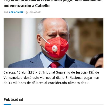
indemnización a Cabello
POR
AGENCIA EFE
16/04/2021
Caracas, 16 abr (EFE).- El Tribunal Supremo de Justicia (TSJ) de
Venezuela ordenó este viernes al diario El Nacional pagar más
de 13 millones de dólares al considerado número dos ...
Publicidad