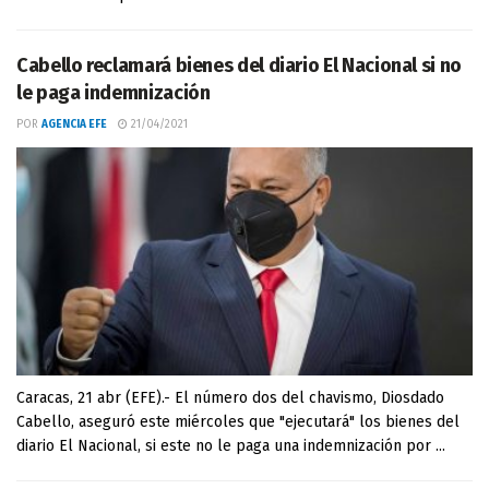
Cabello reclamará bienes del diario El Nacional si no
le paga indemnización
POR
AGENCIA EFE
21/04/2021
Caracas, 21 abr (EFE).- El número dos del chavismo, Diosdado
Cabello, aseguró este miércoles que "ejecutará" los bienes del
diario El Nacional, si este no le paga una indemnización por ...