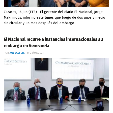
Caracas, 14 jun (EFE).- El gerente del diario El Nacional, Jorge
Makriniotis, informó este lunes que luego de dos años y medio
sin circular y un mes después del embargo ...
El Nacional recurre a instancias internacionales su
embargo en Venezuela
POR
AGENCIA EFE
26/05/2021