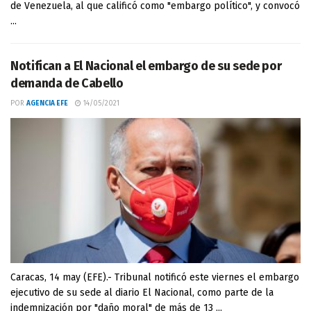
de Venezuela, al que calificó como "embargo político", y convocó
...
Notifican a El Nacional el embargo de su sede por
demanda de Cabello
POR
AGENCIA EFE
14/05/2021
Caracas, 14 may (EFE).- Tribunal notificó este viernes el embargo
ejecutivo de su sede al diario El Nacional, como parte de la
indemnización por "daño moral" de más de 13 ...