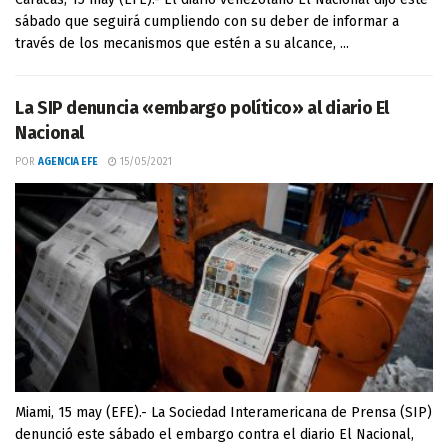
sábado que seguirá cumpliendo con su deber de informar a
través de los mecanismos que estén a su alcance, ...
La SIP denuncia «embargo político» al diario El
Nacional
POR
AGENCIA EFE
15/05/2021
Miami, 15 may (EFE).- La Sociedad Interamericana de Prensa (SIP)
denunció este sábado el embargo contra el diario El Nacional,