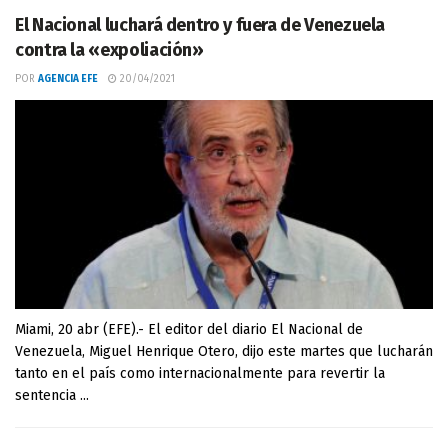
El Nacional luchará dentro y fuera de Venezuela
contra la «expoliación»
POR
AGENCIA EFE
20/04/2021
Miami, 20 abr (EFE).- El editor del diario El Nacional de
Venezuela, Miguel Henrique Otero, dijo este martes que lucharán
tanto en el país como internacionalmente para revertir la
sentencia ...