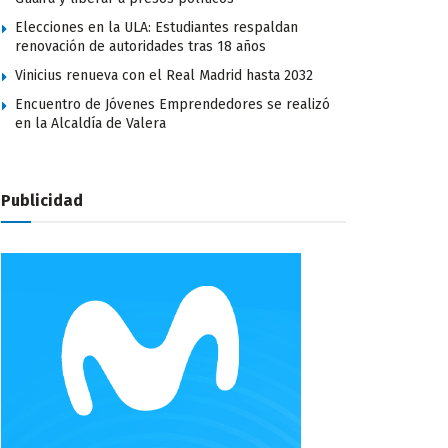
Elecciones en la ULA: Estudiantes respaldan
renovación de autoridades tras 18 años
Vinicius renueva con el Real Madrid hasta 2032
Encuentro de Jóvenes Emprendedores se realizó
en la Alcaldía de Valera
Publicidad