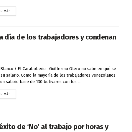
ER MÁS
 a día de los trabajadores y condenan
 Blanco / El Carabobeño Guillermo Otero no sabe en qué se
 su salario. Como la mayoría de los trabajadores venezolanos
 un salario base de 130 bolívares con los ...
ER MÁS
xito de ‘No’ al trabajo por horas y