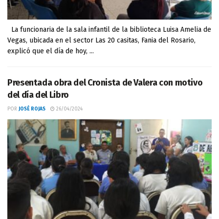
La funcionaria de la sala infantil de la biblioteca Luisa Amelia de
Vegas, ubicada en el sector Las 20 casitas, Fania del Rosario,
explicó que el día de hoy, ...
Presentada obra del Cronista de Valera con motivo
del día del Libro
POR
JOSÉ ROJAS
26/04/2024