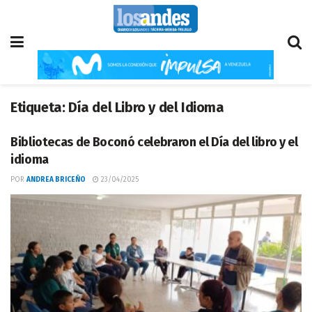
Etiqueta:
Día del Libro y del Idioma
Bibliotecas de Boconó celebraron el Día del libro y el
idioma
POR
ANDREA BRICEÑO
23/04/2025