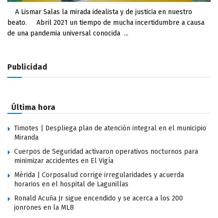
A Lismar Salas la mirada idealista y de justicia en nuestro
beato. Abril 2021 un tiempo de mucha incertidumbre a causa
de una pandemia universal conocida ...
Publicidad
Última hora
Timotes | Despliega plan de atención integral en el municipio
Miranda
Cuerpos de Seguridad activaron operativos nocturnos para
minimizar accidentes en El Vigía
Mérida | Corposalud corrige irregularidades y acuerda
horarios en el hospital de Lagunillas
Ronald Acuña Jr sigue encendido y se acerca a los 200
jonrones en la MLB