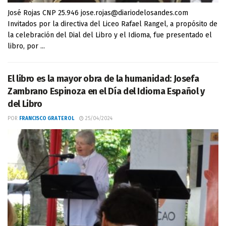
José Rojas CNP 25.946 jose.rojas@diariodelosandes.com
Invitados por la directiva del Liceo Rafael Rangel, a propósito de
la celebración del Dial del Libro y el Idioma, fue presentado el
libro, por ...
El libro es la mayor obra de la humanidad: Josefa
Zambrano Espinoza en el Día del Idioma Español y
del Libro
POR
FRANCISCO GRATEROL
25/04/2024