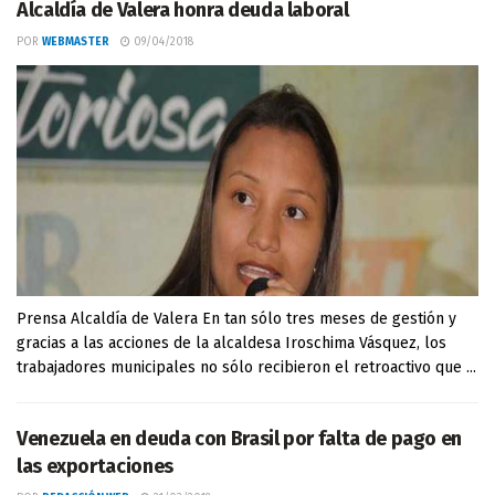
Alcaldía de Valera honra deuda laboral
POR
WEBMASTER
09/04/2018
Prensa Alcaldía de Valera En tan sólo tres meses de gestión y
gracias a las acciones de la alcaldesa Iroschima Vásquez, los
trabajadores municipales no sólo recibieron el retroactivo que ...
Venezuela en deuda con Brasil por falta de pago en
las exportaciones