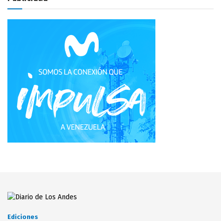
Ediciones