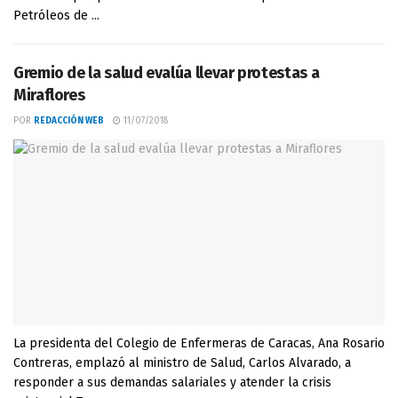
Petróleos de ...
Gremio de la salud evalúa llevar protestas a
Miraflores
POR
REDACCIÓN WEB
11/07/2018
La presidenta del Colegio de Enfermeras de Caracas, Ana Rosario
Contreras, emplazó al ministro de Salud, Carlos Alvarado, a
responder a sus demandas salariales y atender la crisis