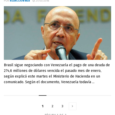
POR
REDACCIÓN WEB
21/03/2018
Brasil sigue negociando con Venezuela el pago de una deuda de
274,6 millones de dólares vencida el pasado mes de enero,
según explicó este martes el Ministerio de Hacienda en un
comunicado. Según el documento, Venezuela todavía ...
1
2
3