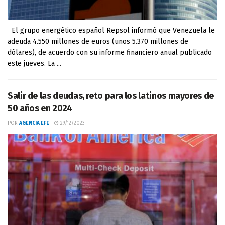
El grupo energético español Repsol informó que Venezuela le
adeuda 4.550 millones de euros (unos 5.370 millones de
dólares), de acuerdo con su informe financiero anual publicado
este jueves. La ...
Salir de las deudas, reto para los latinos mayores de
50 años en 2024
POR
AGENCIA EFE
29/12/2023