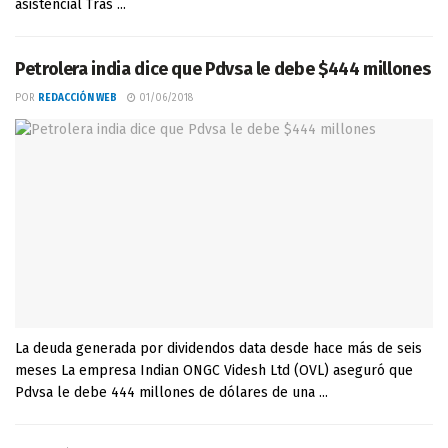
asistencial Tras ...
Petrolera india dice que Pdvsa le debe $444 millones
POR
REDACCIÓN WEB
01/06/2018
La deuda generada por dividendos data desde hace más de seis
meses La empresa Indian ONGC Videsh Ltd (OVL) aseguró que
Pdvsa le debe 444 millones de dólares de una ...