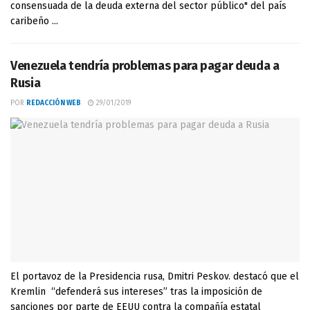
consensuada de la deuda externa del sector público" del país
caribeño ...
Venezuela tendría problemas para pagar deuda a
Rusia
POR
REDACCIÓN WEB
29/01/2019
El portavoz de la Presidencia rusa, Dmitri Peskov. destacó que el
Kremlin “defenderá sus intereses” tras la imposición de
sanciones por parte de EEUU contra la compañía estatal