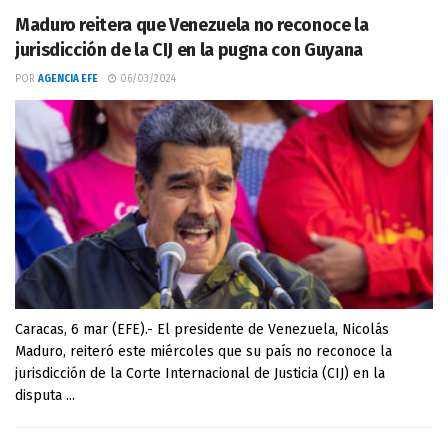
Maduro reitera que Venezuela no reconoce la
jurisdicción de la CIJ en la pugna con Guyana
POR
AGENCIA EFE
06/03/2024
Caracas, 6 mar (EFE).- El presidente de Venezuela, Nicolás
Maduro, reiteró este miércoles que su país no reconoce la
jurisdicción de la Corte Internacional de Justicia (CIJ) en la
disputa ...