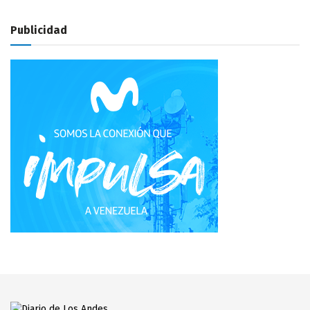
Publicidad