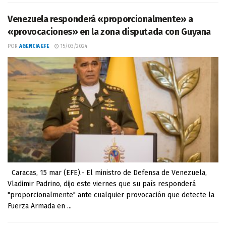
Venezuela responderá «proporcionalmente» a
«provocaciones» en la zona disputada con Guyana
POR
AGENCIA EFE
15/03/2024
Caracas, 15 mar (EFE).- El ministro de Defensa de Venezuela,
Vladimir Padrino, dijo este viernes que su país responderá
"proporcionalmente" ante cualquier provocación que detecte la
Fuerza Armada en ...