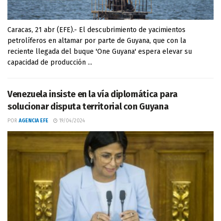
Caracas, 21 abr (EFE).- El descubrimiento de yacimientos
petrolíferos en altamar por parte de Guyana, que con la
reciente llegada del buque 'One Guyana' espera elevar su
capacidad de producción ...
Venezuela insiste en la vía diplomática para
solucionar disputa territorial con Guyana
POR
AGENCIA EFE
19/04/2024