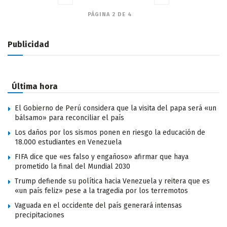
PÁGINA 2 DE 4
Publicidad
Última hora
El Gobierno de Perú considera que la visita del papa será «un
bálsamo» para reconciliar el país
Los daños por los sismos ponen en riesgo la educación de
18.000 estudiantes en Venezuela
FIFA dice que «es falso y engañoso» afirmar que haya
prometido la final del Mundial 2030
Trump defiende su política hacia Venezuela y reitera que es
«un país feliz» pese a la tragedia por los terremotos
Vaguada en el occidente del país generará intensas
precipitaciones