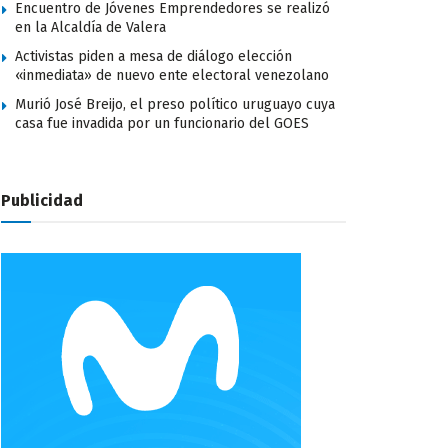
Encuentro de Jóvenes Emprendedores se realizó
en la Alcaldía de Valera
Activistas piden a mesa de diálogo elección
«inmediata» de nuevo ente electoral venezolano
Murió José Breijo, el preso político uruguayo cuya
casa fue invadida por un funcionario del GOES
Publicidad