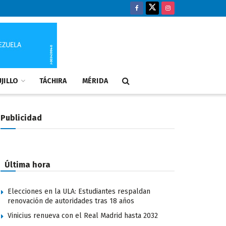
JILLO
TÁCHIRA
MÉRIDA
Publicidad
Última hora
Elecciones en la ULA: Estudiantes respaldan
renovación de autoridades tras 18 años
Vinicius renueva con el Real Madrid hasta 2032