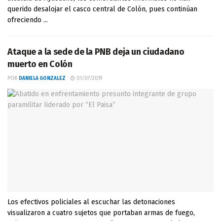
querido desalojar el casco central de Colón, pues continúan
ofreciendo ...
Ataque a la sede de la PNB deja un ciudadano
muerto en Colón
POR
DANIELA GONZALEZ
01/07/2019
Los efectivos policiales al escuchar las detonaciones
visualizaron a cuatro sujetos que portaban armas de fuego,