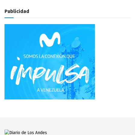
Publicidad