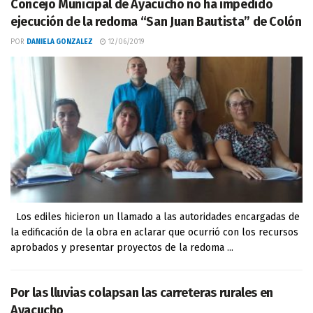
Concejo Municipal de Ayacucho no ha impedido
ejecución de la redoma “San Juan Bautista” de Colón
POR
DANIELA GONZALEZ
12/06/2019
Los ediles hicieron un llamado a las autoridades encargadas de
la edificación de la obra en aclarar que ocurrió con los recursos
aprobados y presentar proyectos de la redoma ...
Por las lluvias colapsan las carreteras rurales en
Ayacucho