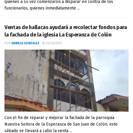
quienes a su vez comenzaron a disparar en contra de los
funcionarios, quienes inmediatamente ...
Ventas de hallacas ayudará a recolectar fondos para
la fachada de la iglesia La Esperanza de Colón
POR
DANIELA GONZALEZ
25/06/2019
Con el fin de reparar y mejorar la fachada de la parroquia
Nuestra Señora de la Esperanza de San Juan de Colón, este
sábado se llevará a cabo la venta ...