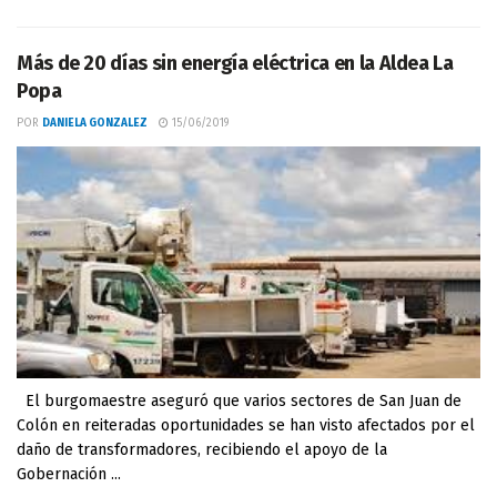
Más de 20 días sin energía eléctrica en la Aldea La
Popa
POR
DANIELA GONZALEZ
15/06/2019
El burgomaestre aseguró que varios sectores de San Juan de
Colón en reiteradas oportunidades se han visto afectados por el
daño de transformadores, recibiendo el apoyo de la
Gobernación ...