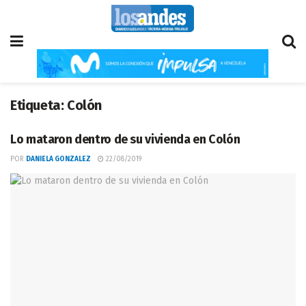
Etiqueta:
Colón
Lo mataron dentro de su vivienda en Colón
POR
DANIELA GONZALEZ
22/08/2019