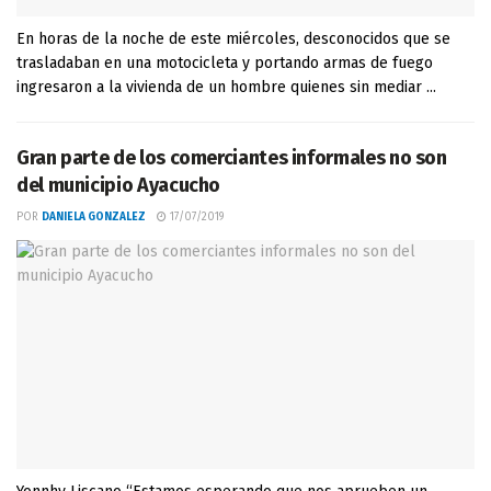
En horas de la noche de este miércoles, desconocidos que se
trasladaban en una motocicleta y portando armas de fuego
ingresaron a la vivienda de un hombre quienes sin mediar ...
Gran parte de los comerciantes informales no son
del municipio Ayacucho
POR
DANIELA GONZALEZ
17/07/2019