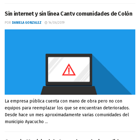
Sin internet y sin línea Cantv comunidades de Colón
POR
DANIELA GONZALEZ
14/06/2019
La empresa pública cuenta con mano de obra pero no con
equipos para reemplazar los que se encuentran deteriorados.
Desde hace un mes aproximadamente varias comunidades del
municipio Ayacucho ...