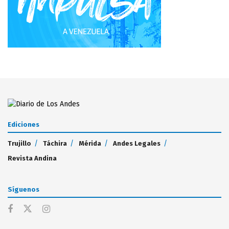
Ediciones
Trujillo
Táchira
Mérida
Andes Legales
Revista Andina
Síguenos