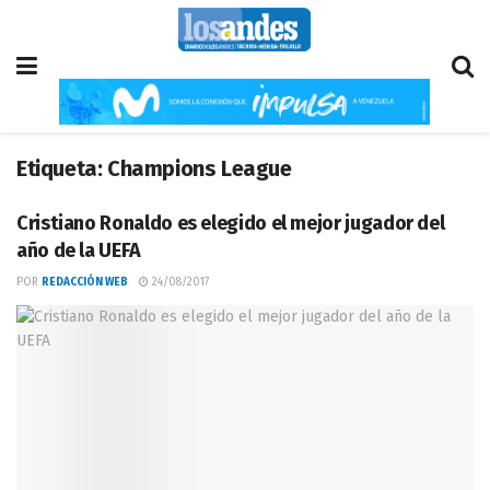
Etiqueta:
Champions League
Cristiano Ronaldo es elegido el mejor jugador del
año de la UEFA
POR
REDACCIÓN WEB
24/08/2017