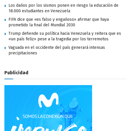
Los daños por los sismos ponen en riesgo la educación de
18.000 estudiantes en Venezuela
FIFA dice que «es falso y engañoso» afirmar que haya
prometido la final del Mundial 2030
Trump defiende su política hacia Venezuela y reitera que es
«un país feliz» pese a la tragedia por los terremotos
Vaguada en el occidente del país generará intensas
precipitaciones
Publicidad