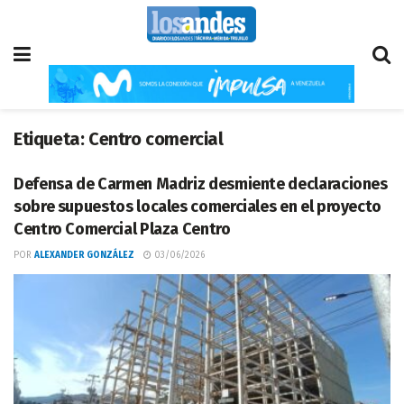
Etiqueta:
Centro comercial
Defensa de Carmen Madriz desmiente declaraciones
sobre supuestos locales comerciales en el proyecto
Centro Comercial Plaza Centro
POR
ALEXANDER GONZÁLEZ
03/06/2026