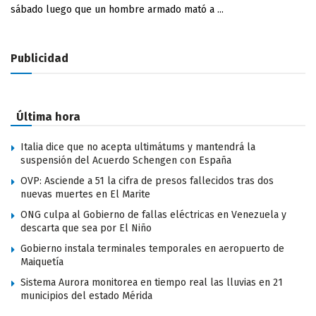
sábado luego que un hombre armado mató a ...
Publicidad
Última hora
Italia dice que no acepta ultimátums y mantendrá la
suspensión del Acuerdo Schengen con España
OVP: Asciende a 51 la cifra de presos fallecidos tras dos
nuevas muertes en El Marite
ONG culpa al Gobierno de fallas eléctricas en Venezuela y
descarta que sea por El Niño
Gobierno instala terminales temporales en aeropuerto de
Maiquetía
Sistema Aurora monitorea en tiempo real las lluvias en 21
municipios del estado Mérida