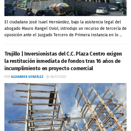
El ciudadano José Isael Hernández, bajo la asistencia legal del
abogado Mauro Rangel Oviol, introdujo un recurso de tercería de
oposición ante el Juzgado Tercero de Primera Instancia en lo ...
Trujillo | Inversionistas del C.C. Plaza Centro exigen
la restitución inmediata de fondos tras 16 años de
incumplimiento en proyecto comercial
POR
ALEXANDER GONZÁLEZ
08/07/2025