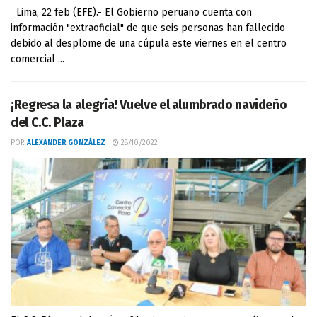
Lima, 22 feb (EFE).- El Gobierno peruano cuenta con
información "extraoficial" de que seis personas han fallecido
debido al desplome de una cúpula este viernes en el centro
comercial ...
¡Regresa la alegría! Vuelve el alumbrado navideño
del C.C. Plaza
POR
ALEXANDER GONZÁLEZ
28/10/2022