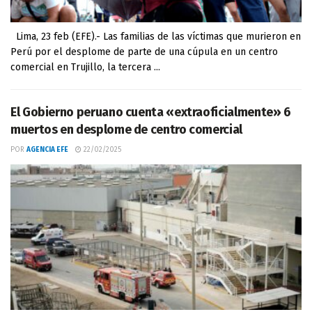
Lima, 23 feb (EFE).- Las familias de las víctimas que murieron en
Perú por el desplome de parte de una cúpula en un centro
comercial en Trujillo, la tercera ...
El Gobierno peruano cuenta «extraoficialmente» 6
muertos en desplome de centro comercial
POR
AGENCIA EFE
22/02/2025