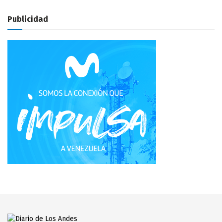
Publicidad