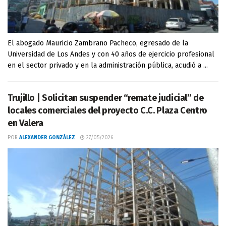
El abogado Mauricio Zambrano Pacheco, egresado de la
Universidad de Los Andes y con 40 años de ejercicio profesional
en el sector privado y en la administración pública, acudió a ...
Trujillo | Solicitan suspender “remate judicial” de
locales comerciales del proyecto C.C. Plaza Centro
en Valera
POR
ALEXANDER GONZÁLEZ
27/05/2026