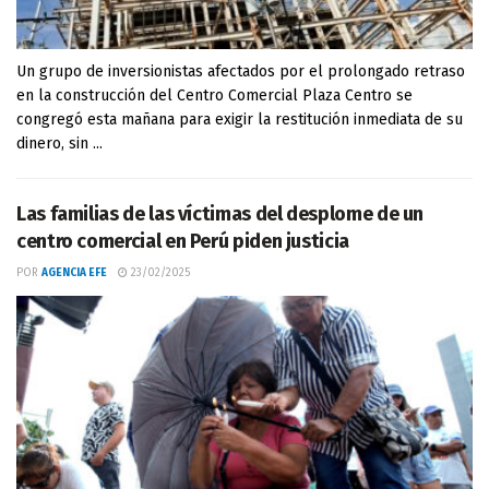
Un grupo de inversionistas afectados por el prolongado retraso
en la construcción del Centro Comercial Plaza Centro se
congregó esta mañana para exigir la restitución inmediata de su
dinero, sin ...
Las familias de las víctimas del desplome de un
centro comercial en Perú piden justicia
POR
AGENCIA EFE
23/02/2025