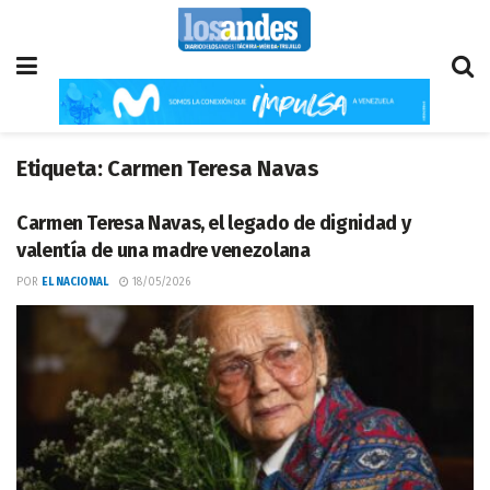
Etiqueta:
Carmen Teresa Navas
Carmen Teresa Navas, el legado de dignidad y
valentía de una madre venezolana
POR
EL NACIONAL
18/05/2026