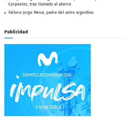
Corpoelec, tras llamado al ahorro
Fallece Jorge Messi, padre del astro argentino
Publicidad