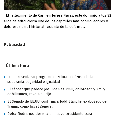
El fallecimiento de Carmen Teresa Navas, este domingo a los 82
años de edad, cierra uno de los capítulos más conmovedores y
dolorosos en el historial reciente de la defensa ...
Publicidad
Última hora
Lula presenta su programa electoral: defensa de la
soberanía, seguridad e igualdad
El cáncer que padece Joe Biden es «muy doloroso» y «muy
debilitante», revela su hijo
El Senado de EE.UU. confirma a Todd Blanche, exabogado de
Trump, como fiscal general
Delcy Rodríguez designa un nuevo presidente para