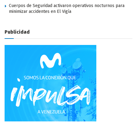
Cuerpos de Seguridad activaron operativos nocturnos para
minimizar accidentes en El Vigía
Publicidad