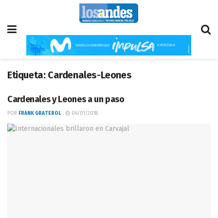
Etiqueta:
Cardenales-Leones
Cardenales y Leones a un paso
POR
FRANK GRATEROL
06/01/2018