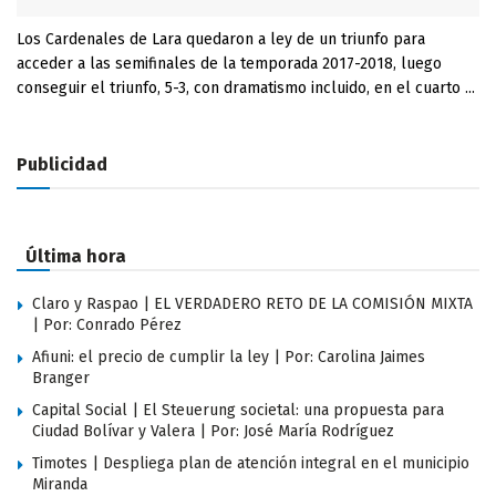
Los Cardenales de Lara quedaron a ley de un triunfo para
acceder a las semifinales de la temporada 2017-2018, luego
conseguir el triunfo, 5-3, con dramatismo incluido, en el cuarto ...
Publicidad
Última hora
Claro y Raspao | EL VERDADERO RETO DE LA COMISIÓN MIXTA
| Por: Conrado Pérez
Afiuni: el precio de cumplir la ley | Por: Carolina Jaimes
Branger
Capital Social | El Steuerung societal: una propuesta para
Ciudad Bolívar y Valera | Por: José María Rodríguez
Timotes | Despliega plan de atención integral en el municipio
Miranda