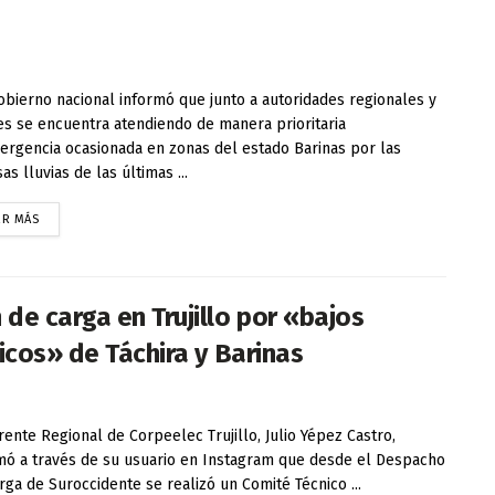
bierno nacional informó que junto a autoridades regionales y
es se encuentra atendiendo de manera prioritaria
ergencia ocasionada en zonas del estado Barinas por las
as lluvias de las últimas ...
ER MÁS
de carga en Trujillo por «bajos
icos» de Táchira y Barinas
rente Regional de Corpeelec Trujillo, Julio Yépez Castro,
mó a través de su usuario en Instagram que desde el Despacho
rga de Suroccidente se realizó un Comité Técnico ...