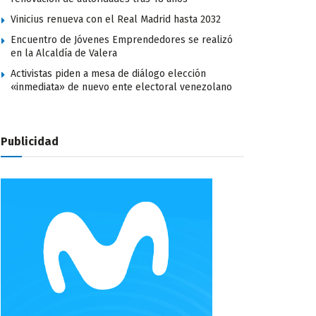
Vinicius renueva con el Real Madrid hasta 2032
Encuentro de Jóvenes Emprendedores se realizó
en la Alcaldía de Valera
Activistas piden a mesa de diálogo elección
«inmediata» de nuevo ente electoral venezolano
Publicidad