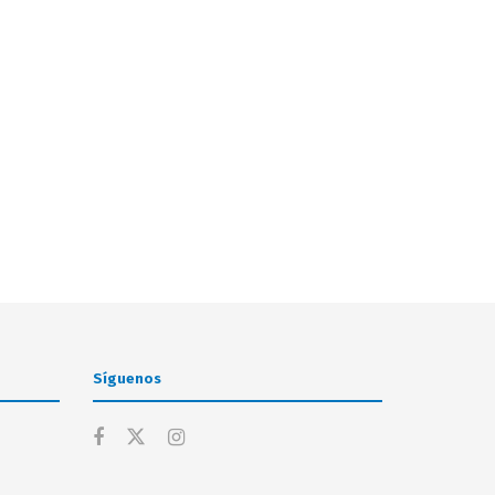
Síguenos