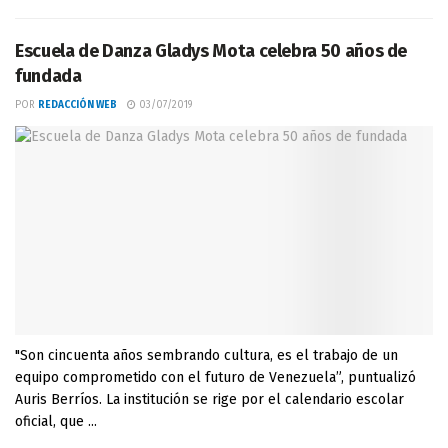
Escuela de Danza Gladys Mota celebra 50 años de
fundada
POR
REDACCIÓN WEB
03/07/2019
"Son cincuenta años sembrando cultura, es el trabajo de un
equipo comprometido con el futuro de Venezuela”, puntualizó
Auris Berríos. La institución se rige por el calendario escolar
oficial, que ...