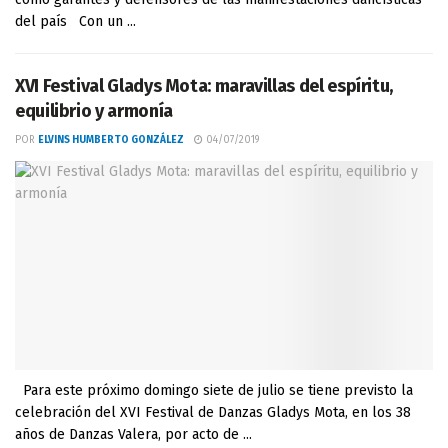
del país Con un ...
XVI Festival Gladys Mota: maravillas del espíritu,
equilibrio y armonía
POR
ELVINS HUMBERTO GONZÁLEZ
04/07/2019
Para este próximo domingo siete de julio se tiene previsto la
celebración del XVI Festival de Danzas Gladys Mota, en los 38
años de Danzas Valera, por acto de ...