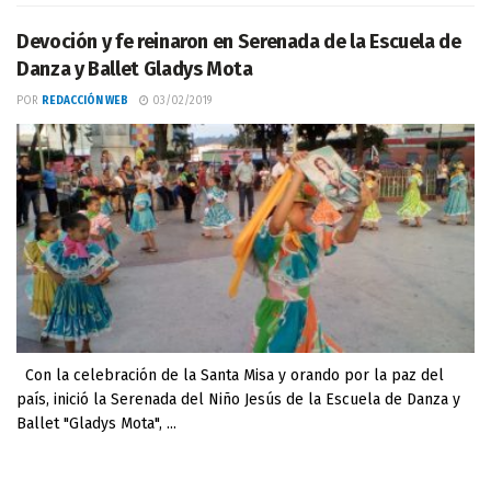
Devoción y fe reinaron en Serenada de la Escuela de
Danza y Ballet Gladys Mota
POR
REDACCIÓN WEB
03/02/2019
Con la celebración de la Santa Misa y orando por la paz del
país, inició la Serenada del Niño Jesús de la Escuela de Danza y
Ballet "Gladys Mota", ...