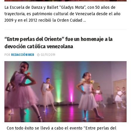
La Escuela de Danza y Ballet “Gladys Mota”, con 50 años de
trayectoria, es patrimonio cultural de Venezuela desde el año
2009 y en el 2012 recibió la Orden Cuidad ...
“Entre perlas del Oriente” fue un homenaje a la
devoción católica venezolana
POR
REDACCIÓN WEB
02/11/2019
Con todo éxito se llevó a cabo el evento “Entre perlas del