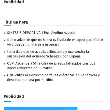
Publicidad
Última hora
SINTESIS DEPORTIVA | Por: Avelino Avancin
Rubio advierte que no habrá «válvula de escape» para Cuba:
«No pueden limitarse a esperar»
Italia dice que no acepta ultimátums y mantendrá la
suspensión del Acuerdo Schengen con España
OVP: Asciende a 51 la cifra de presos fallecidos tras dos
nuevas muertes en El Marite
ONG culpa al Gobierno de fallas eléctricas en Venezuela y
descarta que sea por El Niño
Publicidad