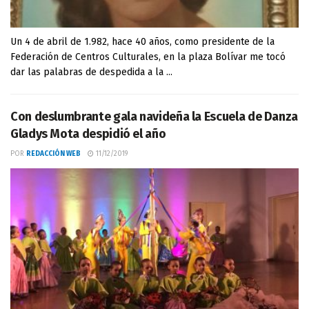
Un 4 de abril de 1.982, hace 40 años, como presidente de la
Federación de Centros Culturales, en la plaza Bolívar me tocó
dar las palabras de despedida a la ...
Con deslumbrante gala navideña la Escuela de Danza
Gladys Mota despidió el año
POR
REDACCIÓN WEB
11/12/2019