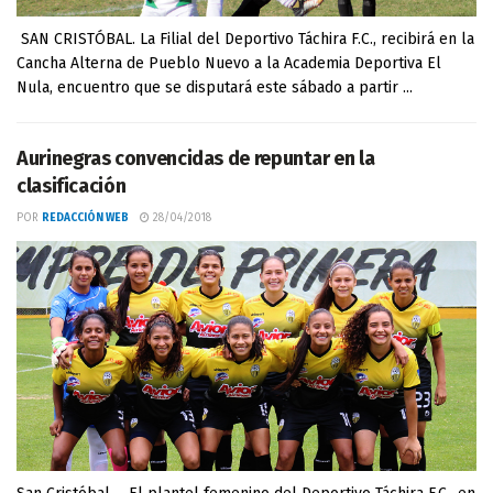
SAN CRISTÓBAL. La Filial del Deportivo Táchira F.C., recibirá en la
Cancha Alterna de Pueblo Nuevo a la Academia Deportiva El
Nula, encuentro que se disputará este sábado a partir ...
Aurinegras convencidas de repuntar en la
clasificación
POR
REDACCIÓN WEB
28/04/2018