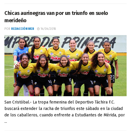
Chicas aurinegras van por un triunfo en suelo
merideño
POR
REDACCIÓN WEB
14/04/2018
San Cristóbal.- La tropa femenina del Deportivo Táchira F.C.
buscará extender la racha de triunfos este sábado en la ciudad
de los caballeros, cuando enfrente a Estudiantes de Mérida, por
...