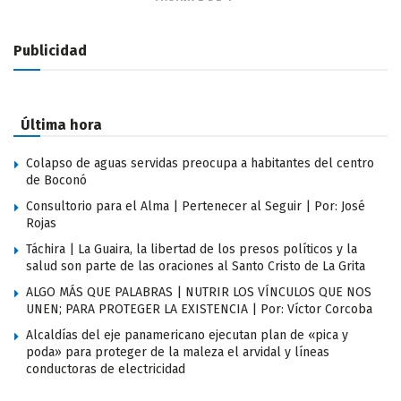
Publicidad
Última hora
Colapso de aguas servidas preocupa a habitantes del centro
de Boconó
Consultorio para el Alma | Pertenecer al Seguir | Por: José
Rojas
Táchira | La Guaira, la libertad de los presos políticos y la
salud son parte de las oraciones al Santo Cristo de La Grita
ALGO MÁS QUE PALABRAS | NUTRIR LOS VÍNCULOS QUE NOS
UNEN; PARA PROTEGER LA EXISTENCIA | Por: Víctor Corcoba
Alcaldías del eje panamericano ejecutan plan de «pica y
poda» para proteger de la maleza el arvidal y líneas
conductoras de electricidad