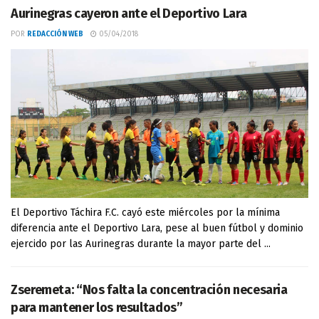
Aurinegras cayeron ante el Deportivo Lara
POR
REDACCIÓN WEB
05/04/2018
El Deportivo Táchira F.C. cayó este miércoles por la mínima
diferencia ante el Deportivo Lara, pese al buen fútbol y dominio
ejercido por las Aurinegras durante la mayor parte del ...
Zseremeta: “Nos falta la concentración necesaria
para mantener los resultados”