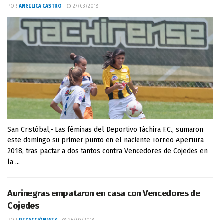
POR
ANGELICA CASTRO
27/03/2018
San Cristóbal,- Las féminas del Deportivo Táchira F.C., sumaron
este domingo su primer punto en el naciente Torneo Apertura
2018, tras pactar a dos tantos contra Vencedores de Cojedes en
la ...
Aurinegras empataron en casa con Vencedores de
Cojedes