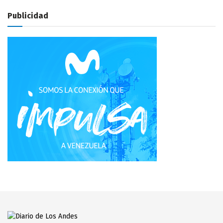
Publicidad