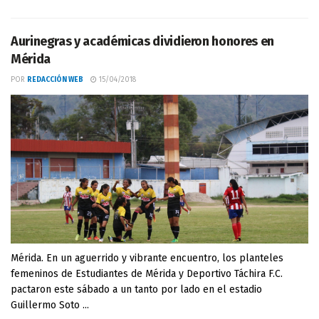
Aurinegras y académicas dividieron honores en
Mérida
POR
REDACCIÓN WEB
15/04/2018
Mérida. En un aguerrido y vibrante encuentro, los planteles
femeninos de Estudiantes de Mérida y Deportivo Táchira F.C.
pactaron este sábado a un tanto por lado en el estadio
Guillermo Soto ...