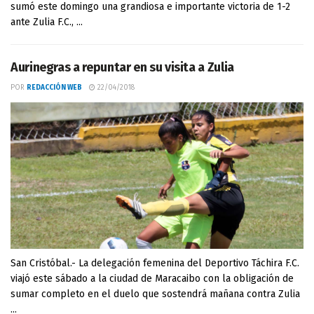
sumó este domingo una grandiosa e importante victoria de 1-2
ante Zulia F.C., ...
Aurinegras a repuntar en su visita a Zulia
POR
REDACCIÓN WEB
22/04/2018
San Cristóbal.- La delegación femenina del Deportivo Táchira F.C.
viajó este sábado a la ciudad de Maracaibo con la obligación de
sumar completo en el duelo que sostendrá mañana contra Zulia
...