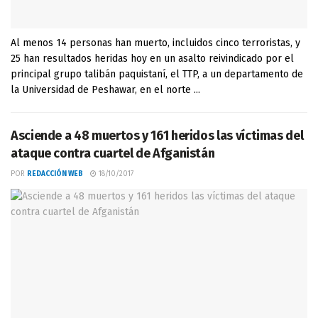
Al menos 14 personas han muerto, incluidos cinco terroristas, y
25 han resultados heridas hoy en un asalto reivindicado por el
principal grupo talibán paquistaní, el TTP, a un departamento de
la Universidad de Peshawar, en el norte ...
Asciende a 48 muertos y 161 heridos las víctimas del
ataque contra cuartel de Afganistán
POR
REDACCIÓN WEB
18/10/2017