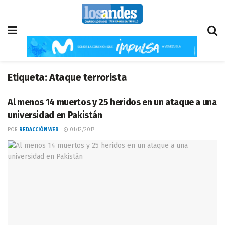
Etiqueta:
Ataque terrorista
Al menos 14 muertos y 25 heridos en un ataque a una
universidad en Pakistán
POR
REDACCIÓN WEB
01/12/2017