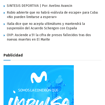
SINTESIS DEPORTIVA | Por: Avelino Avancin
Rubio advierte que no habrá «válvula de escape» para Cuba:
«No pueden limitarse a esperar»
Italia dice que no acepta ultimátums y mantendrá la
suspensión del Acuerdo Schengen con España
OVP: Asciende a 51 la cifra de presos fallecidos tras dos
nuevas muertes en El Marite
Publicidad