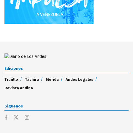
Ediciones
Trujillo
Táchira
Mérida
Andes Legales
Revista Andina
Síguenos