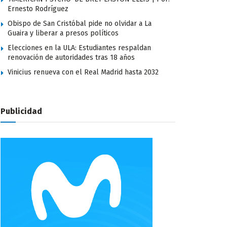
Ernesto Rodríguez
Obispo de San Cristóbal pide no olvidar a La
Guaira y liberar a presos políticos
Elecciones en la ULA: Estudiantes respaldan
renovación de autoridades tras 18 años
Vinicius renueva con el Real Madrid hasta 2032
Publicidad