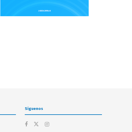
Síguenos