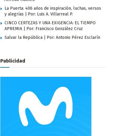
La Puerta: 406 años de inspiración, luchas, versos
y alegrías | Por: Luis A. Villarreal P.
CINCO CERTEZAS Y UNA EXIGENCIA: EL TIEMPO
APREMIA | Por: Francisco González Cruz
Salvar la República | Por: Antonio Pérez Esclarín
Publicidad