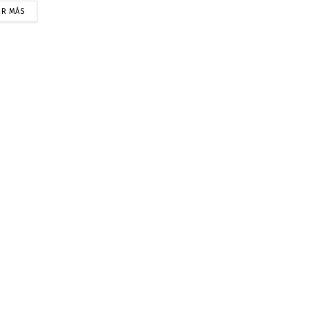
ER MÁS