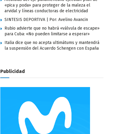
«pica y poda» para proteger de la maleza el
arvidal y líneas conductoras de electricidad
SINTESIS DEPORTIVA | Por: Avelino Avancin
Rubio advierte que no habrá «válvula de escape»
para Cuba: «No pueden limitarse a esperar»
Italia dice que no acepta ultimátums y mantendrá
la suspensión del Acuerdo Schengen con España
Publicidad