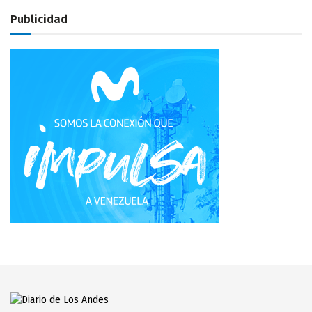
Publicidad