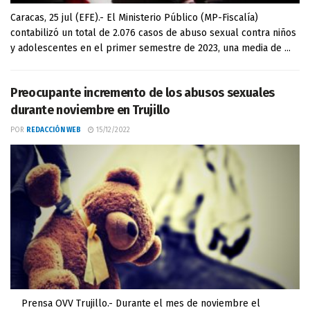
Caracas, 25 jul (EFE).- El Ministerio Público (MP-Fiscalía)
contabilizó un total de 2.076 casos de abuso sexual contra niños
y adolescentes en el primer semestre de 2023, una media de ...
Preocupante incremento de los abusos sexuales
durante noviembre en Trujillo
POR
REDACCIÓN WEB
15/12/2022
Prensa OVV Trujillo.- Durante el mes de noviembre el