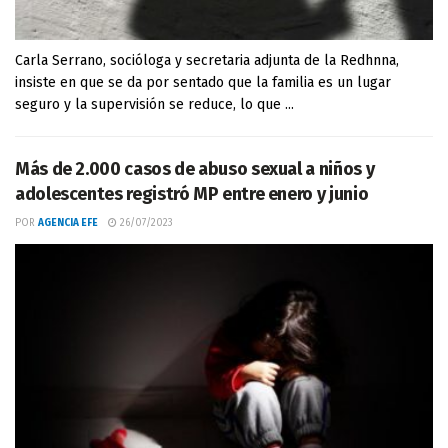
Carla Serrano, socióloga y secretaria adjunta de la Redhnna,
insiste en que se da por sentado que la familia es un lugar
seguro y la supervisión se reduce, lo que ...
Más de 2.000 casos de abuso sexual a niños y
adolescentes registró MP entre enero y junio
POR
AGENCIA EFE
26/07/2023