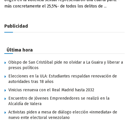
más concretamente el 25,5%- de todos los delitos de ...
Publicidad
Última hora
Obispo de San Cristóbal pide no olvidar a La Guaira y liberar a
presos políticos
Elecciones en la ULA: Estudiantes respaldan renovación de
autoridades tras 18 años
Vinicius renueva con el Real Madrid hasta 2032
Encuentro de Jóvenes Emprendedores se realizó en la
Alcaldía de Valera
Activistas piden a mesa de diálogo elección «inmediata» de
nuevo ente electoral venezolano