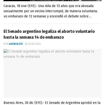
Caracas, 18 ene (EFE).- Una niña de 13 años que era abusada
sexualmente por un vecino interrumpió, de manera voluntaria,
un embarazo de 12 semanas y encendió el debate sobre ...
El Senado argentino legaliza el aborto voluntario
hasta la semana 14 de embarazo
POR
AGENCIA EFE
30/12/2020
Buenos Aires, 30 dic (EFE).- El Senado de Argentina aprobó en la