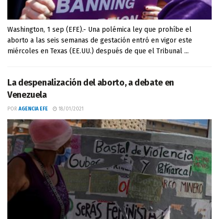
Washington, 1 sep (EFE).- Una polémica ley que prohíbe el
aborto a las seis semanas de gestación entró en vigor este
miércoles en Texas (EE.UU.) después de que el Tribunal ...
La despenalización del aborto, a debate en
Venezuela
POR
AGENCIA EFE
18/01/2021