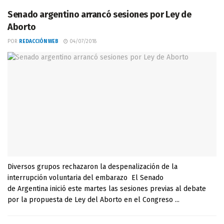
Senado argentino arrancó sesiones por Ley de
Aborto
POR
REDACCIÓN WEB
04/07/2018
Diversos grupos rechazaron la despenalización de la
interrupción voluntaria del embarazo El Senado
de Argentina inició este martes las sesiones previas al debate
por la propuesta de Ley del Aborto en el Congreso ...