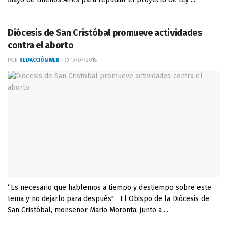
Diócesis de San Cristóbal promueve actividades
contra el aborto
POR
REDACCIÓN WEB
13/07/2018
“Es necesario que hablemos a tiempo y destiempo sobre este
tema y no dejarlo para después" El Obispo de la Diócesis de
San Cristóbal, monseñor Mario Moronta, junto a ...