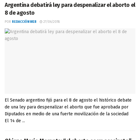
Argentina debatirá ley para despenalizar el aborto el
8 de agosto
POR
REDACCIÓN WEB
27/06/2018
El Senado argentino fijó para el 8 de agosto el histórico debate
de una ley para despenalizar el aborto que fue aprobada por
Diputados en medio de una fuerte movilización de la sociedad
El 14 de ...