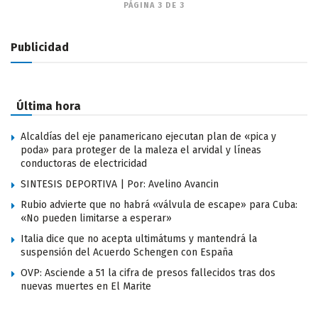
PÁGINA 3 DE 3
Publicidad
Última hora
Alcaldías del eje panamericano ejecutan plan de «pica y
poda» para proteger de la maleza el arvidal y líneas
conductoras de electricidad
SINTESIS DEPORTIVA | Por: Avelino Avancin
Rubio advierte que no habrá «válvula de escape» para Cuba:
«No pueden limitarse a esperar»
Italia dice que no acepta ultimátums y mantendrá la
suspensión del Acuerdo Schengen con España
OVP: Asciende a 51 la cifra de presos fallecidos tras dos
nuevas muertes en El Marite