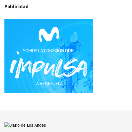
Publicidad