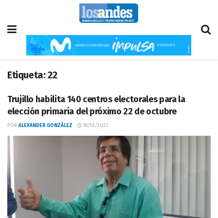
Etiqueta:
22
Trujillo habilita 140 centros electorales para la
elección primaria del próximo 22 de octubre
POR
ALEXANDER GONZÁLEZ
18/10/2023