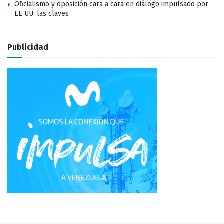
Oficialismo y oposición cara a cara en diálogo impulsado por
EE UU: las claves
Publicidad