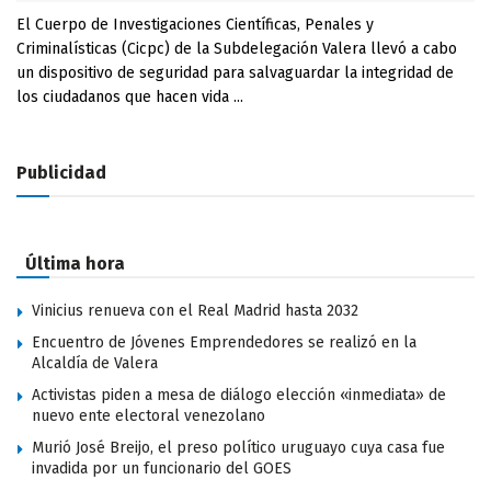
El Cuerpo de Investigaciones Científicas, Penales y
Criminalísticas (Cicpc) de la Subdelegación Valera llevó a cabo
un dispositivo de seguridad para salvaguardar la integridad de
los ciudadanos que hacen vida ...
Publicidad
Última hora
Vinicius renueva con el Real Madrid hasta 2032
Encuentro de Jóvenes Emprendedores se realizó en la
Alcaldía de Valera
Activistas piden a mesa de diálogo elección «inmediata» de
nuevo ente electoral venezolano
Murió José Breijo, el preso político uruguayo cuya casa fue
invadida por un funcionario del GOES