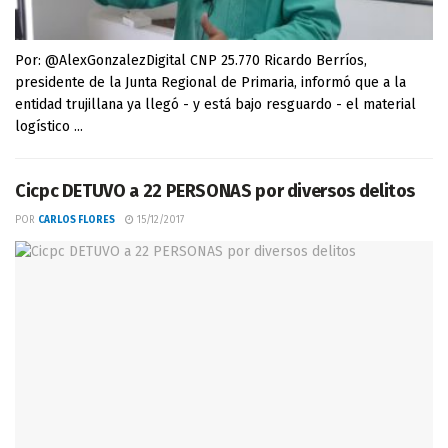
Por: @AlexGonzalezDigital CNP 25.770 Ricardo Berríos,
presidente de la Junta Regional de Primaria, informó que a la
entidad trujillana ya llegó - y está bajo resguardo - el material
logístico ...
Cicpc DETUVO a 22 PERSONAS por diversos delitos
POR
CARLOS FLORES
15/12/2017