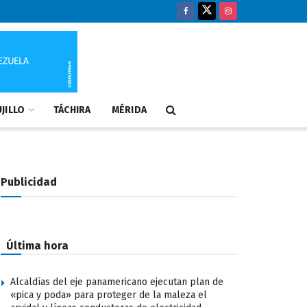
JILLO
TÁCHIRA
MÉRIDA
Publicidad
Última hora
Alcaldías del eje panamericano ejecutan plan de
«pica y poda» para proteger de la maleza el