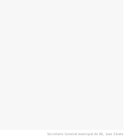
Secretario General municipal de AD, Juan Zárate