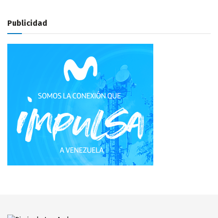
Publicidad