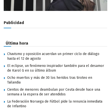
Publicidad
Última hora
Chavismo y oposición acuerdan un primer ciclo de diálogo
hasta el 12 de agosto
El eclipse, un fenómeno inspirador también para el desamor
de Karol G en su último álbum
Ocho muertos y más de 30 los heridos tras tiroteo en
Tailandia
Cientos de menores deambulan por Ceuta desde hace una
semana a la espera de ser atendidos
La Federación Noruega de Fútbol pide la renuncia inmediata
de Infantino