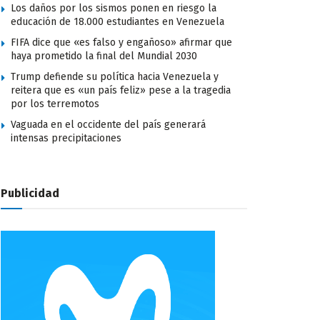
Los daños por los sismos ponen en riesgo la
educación de 18.000 estudiantes en Venezuela
FIFA dice que «es falso y engañoso» afirmar que
haya prometido la final del Mundial 2030
Trump defiende su política hacia Venezuela y
reitera que es «un país feliz» pese a la tragedia
por los terremotos
Vaguada en el occidente del país generará
intensas precipitaciones
Publicidad