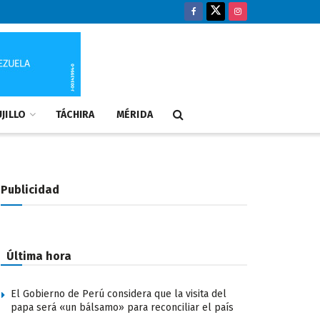
JILLO
TÁCHIRA
MÉRIDA
Publicidad
Última hora
El Gobierno de Perú considera que la visita del
papa será «un bálsamo» para reconciliar el país