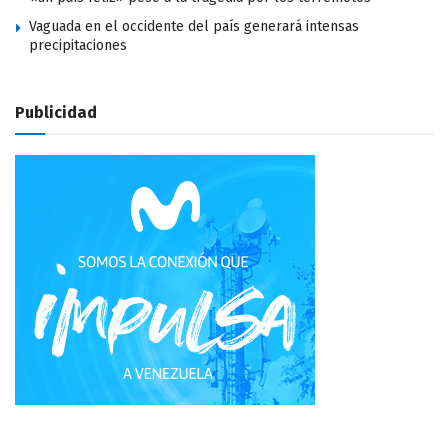
Vaguada en el occidente del país generará intensas
precipitaciones
Publicidad