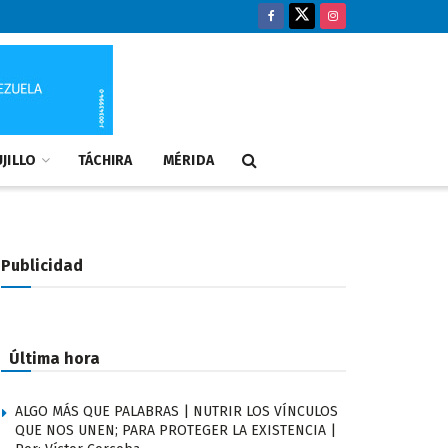
JILLO
TÁCHIRA
MÉRIDA
Publicidad
Última hora
ALGO MÁS QUE PALABRAS | NUTRIR LOS VÍNCULOS
QUE NOS UNEN; PARA PROTEGER LA EXISTENCIA |