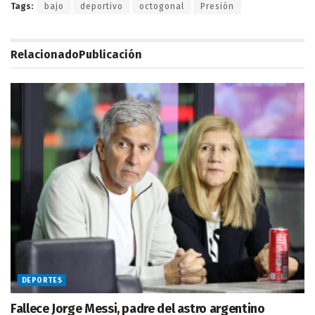
Tags:
bajo
deportivo
octogonal
Presión
Relacionado
Publicación
DEPORTES
Fallece Jorge Messi, padre del astro argentino