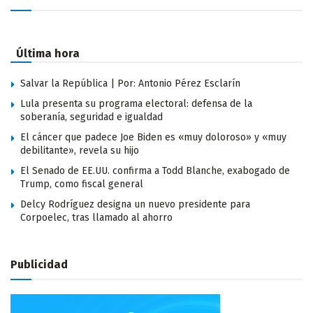
Última hora
Salvar la República | Por: Antonio Pérez Esclarín
Lula presenta su programa electoral: defensa de la
soberanía, seguridad e igualdad
El cáncer que padece Joe Biden es «muy doloroso» y «muy
debilitante», revela su hijo
El Senado de EE.UU. confirma a Todd Blanche, exabogado de
Trump, como fiscal general
Delcy Rodríguez designa un nuevo presidente para
Corpoelec, tras llamado al ahorro
Publicidad