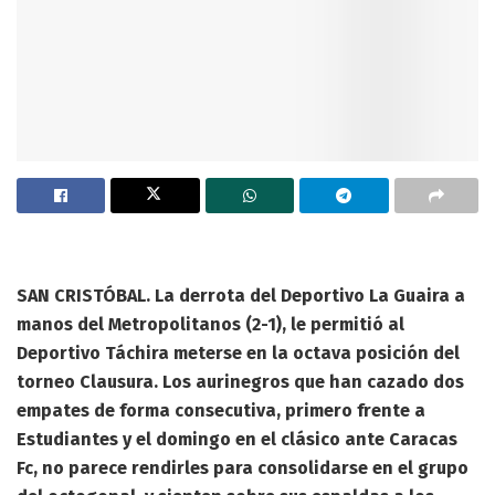
SAN CRISTÓBAL. La derrota del Deportivo La Guaira a
manos del Metropolitanos (2-1), le permitió al
Deportivo Táchira meterse en la octava posición del
torneo Clausura. Los aurinegros que han cazado dos
empates de forma consecutiva, primero frente a
Estudiantes y el domingo en el clásico ante Caracas
Fc, no parece rendirles para consolidarse en el grupo