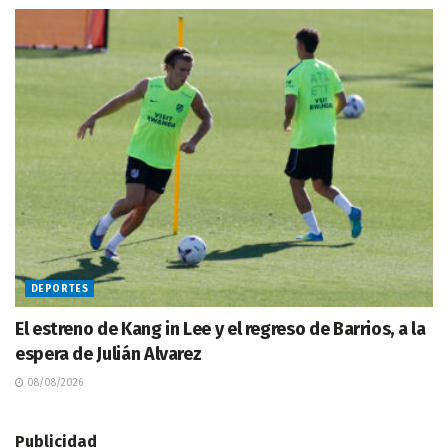
DEPORTES
El estreno de Kang in Lee y el regreso de Barrios, a la
espera de Julián Alvarez
08/08/2026
Publicidad