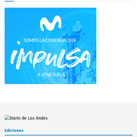
Ediciones