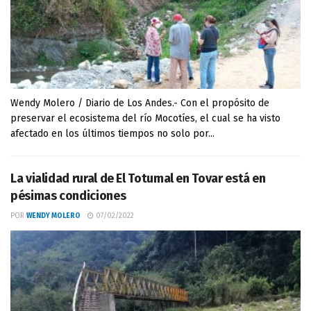
Wendy Molero / Diario de Los Andes.- Con el propósito de
preservar el ecosistema del río Mocotíes, el cual se ha visto
afectado en los últimos tiempos no solo por...
La vialidad rural de El Totumal en Tovar está en
pésimas condiciones
POR
WENDY MOLERO
07/02/2022