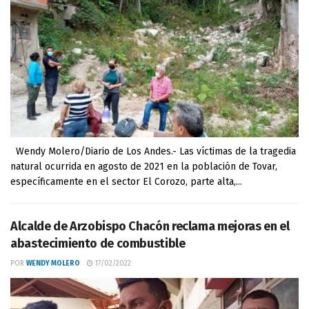
Wendy Molero/Diario de Los Andes.- Las víctimas de la tragedia
natural ocurrida en agosto de 2021 en la población de Tovar,
específicamente en el sector El Corozo, parte alta,...
Alcalde de Arzobispo Chacón reclama mejoras en el
abastecimiento de combustible
POR
WENDY MOLERO
17/02/2022