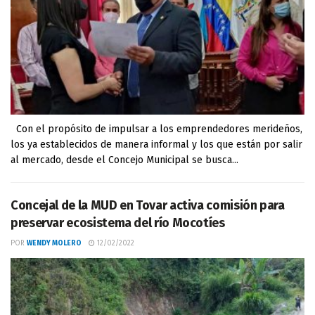
Con el propósito de impulsar a los emprendedores merideños,
los ya establecidos de manera informal y los que están por salir
al mercado, desde el Concejo Municipal se busca...
Concejal de la MUD en Tovar activa comisión para
preservar ecosistema del río Mocotíes
POR
WENDY MOLERO
12/02/2022