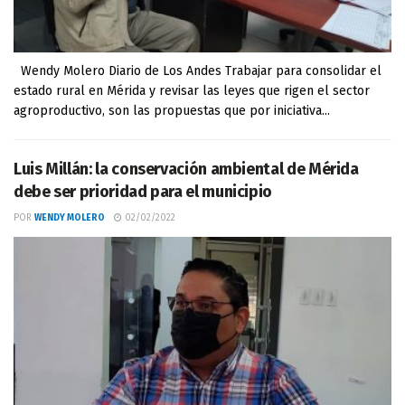
Wendy Molero Diario de Los Andes Trabajar para consolidar el
estado rural en Mérida y revisar las leyes que rigen el sector
agroproductivo, son las propuestas que por iniciativa...
Luis Millán: la conservación ambiental de Mérida
debe ser prioridad para el municipio
POR
WENDY MOLERO
02/02/2022