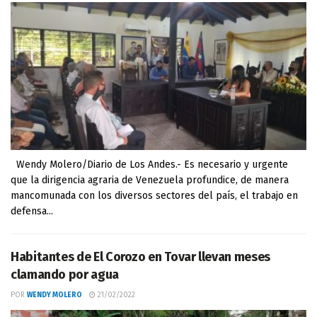
Wendy Molero/Diario de Los Andes.- Es necesario y urgente
que la dirigencia agraria de Venezuela profundice, de manera
mancomunada con los diversos sectores del país, el trabajo en
defensa...
Habitantes de El Corozo en Tovar llevan meses
clamando por agua
POR
WENDY MOLERO
21/02/2022