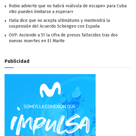
Rubio advierte que no habrá «válvula de escape» para Cuba:
«No pueden limitarse a esperar»
Italia dice que no acepta ultimátums y mantendrá la
suspensión del Acuerdo Schengen con España
OVP: Asciende a 51 la cifra de presos fallecidos tras dos
nuevas muertes en El Marite
Publicidad