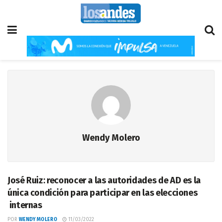
Wendy Molero
José Ruiz: reconocer a las autoridades de AD es la
única condición para participar en las elecciones
internas
POR
WENDY MOLERO
11/03/2022