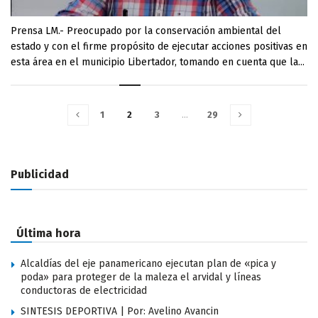
Prensa LM.- Preocupado por la conservación ambiental del
estado y con el firme propósito de ejecutar acciones positivas en
esta área en el municipio Libertador, tomando en cuenta que la...
1
2
3
…
29
Publicidad
Última hora
Alcaldías del eje panamericano ejecutan plan de «pica y
poda» para proteger de la maleza el arvidal y líneas
conductoras de electricidad
SINTESIS DEPORTIVA | Por: Avelino Avancin