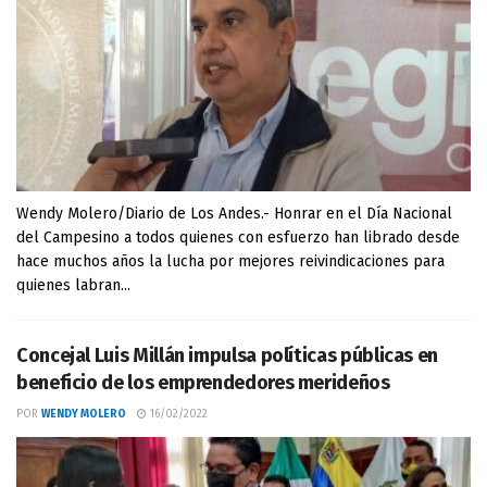
Wendy Molero/Diario de Los Andes.- Honrar en el Día Nacional
del Campesino a todos quienes con esfuerzo han librado desde
hace muchos años la lucha por mejores reivindicaciones para
quienes labran...
Concejal Luis Millán impulsa políticas públicas en
beneficio de los emprendedores merideños
POR
WENDY MOLERO
16/02/2022