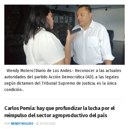
Wendy Molero/Diario de Los Andes.- Reconocer a las actuales
autoridades del partido Acción Democrática (AD), a las legales
según dictamen del Tribunal Supremo de Justicia, es la única
condición...
Carlos Pernía: hay que profundizar la lucha por el
reimpulso del sector agroproductivo del país
POR
WENDY MOLERO
07/03/2022