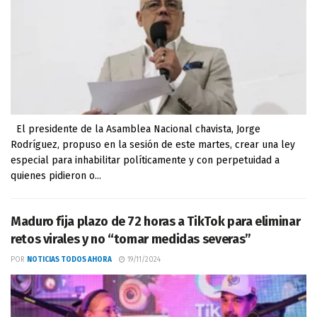
El presidente de la Asamblea Nacional chavista, Jorge
Rodríguez, propuso en la sesión de este martes, crear una ley
especial para inhabilitar políticamente y con perpetuidad a
quienes pidieron o...
Maduro fija plazo de 72 horas a TikTok para eliminar
retos virales y no “tomar medidas severas”
POR
NOTICIAS TODOS AHORA
19/11/2024