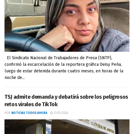
El Sindicato Nacional de Trabajadores de Presa (SNTP),
confirmó la excarcelación de la reportera gráfica Deisy Peña,
luego de estar detenida durante cuatro meses, en horas de la
noche de...
TSJ admite demanda y debatirá sobre los peligrosos
retos virales de TikTok
POR
NOTICIAS TODOS AHORA
21/11/2024