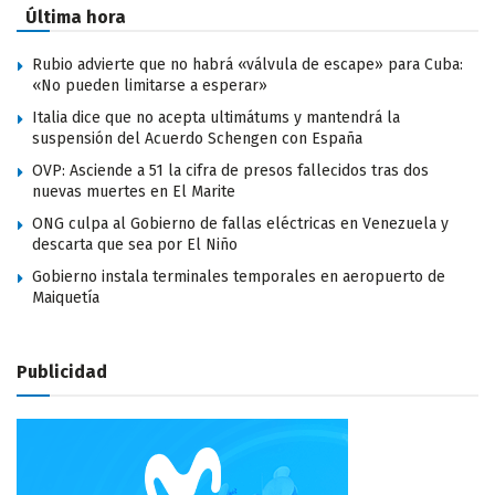
Última hora
Rubio advierte que no habrá «válvula de escape» para Cuba:
«No pueden limitarse a esperar»
Italia dice que no acepta ultimátums y mantendrá la
suspensión del Acuerdo Schengen con España
OVP: Asciende a 51 la cifra de presos fallecidos tras dos
nuevas muertes en El Marite
ONG culpa al Gobierno de fallas eléctricas en Venezuela y
descarta que sea por El Niño
Gobierno instala terminales temporales en aeropuerto de
Maiquetía
Publicidad