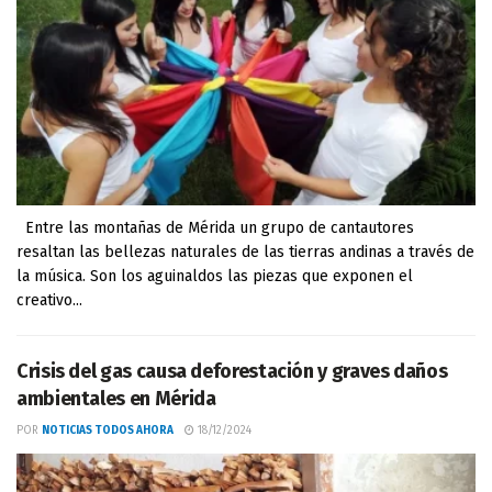
Entre las montañas de Mérida un grupo de cantautores
resaltan las bellezas naturales de las tierras andinas a través de
la música. Son los aguinaldos las piezas que exponen el
creativo...
Crisis del gas causa deforestación y graves daños
ambientales en Mérida
POR
NOTICIAS TODOS AHORA
18/12/2024