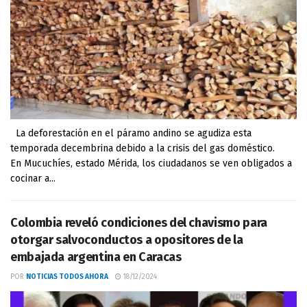
La deforestación en el páramo andino se agudiza esta
temporada decembrina debido a la crisis del gas doméstico.
En Mucuchíes, estado Mérida, los ciudadanos se ven obligados a
cocinar a...
Colombia reveló condiciones del chavismo para
otorgar salvoconductos a opositores de la
embajada argentina en Caracas
POR
NOTICIAS TODOS AHORA
18/12/2024