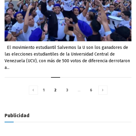
El movimiento estudiantil Salvemos la U son los ganadores de
las elecciones estudiantiles de la Universidad Central de
Venezuela (UCV), con más de 500 votos de diferencia derrotaron
a...
1
2
3
…
6
Publicidad