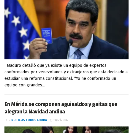
Maduro detalló que ya existe un equipo de expertos
conformados por venezolanos y extranjeros que está dedicado a
estudiar una reforma constitucional. “Yo he conformado un
equipo con grandes...
En Mérida se componen aguinaldos y gaitas que
alegran la Navidad andina
POR
NOTICIAS TODOS AHORA
19/12/2024