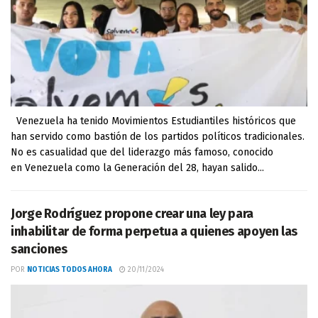
Venezuela ha tenido Movimientos Estudiantiles históricos que
han servido como bastión de los partidos políticos tradicionales.
No es casualidad que del liderazgo más famoso, conocido
en Venezuela como la Generación del 28, hayan salido...
Jorge Rodríguez propone crear una ley para
inhabilitar de forma perpetua a quienes apoyen las
sanciones
POR
NOTICIAS TODOS AHORA
20/11/2024