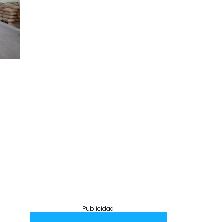
o
Publicidad