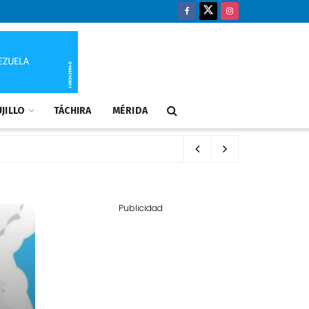
JILLO
TÁCHIRA
MÉRIDA
Publicidad