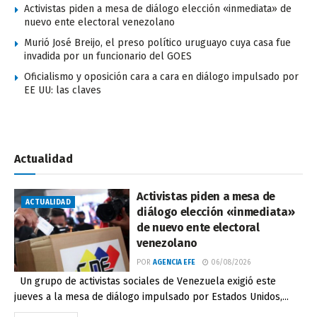
Activistas piden a mesa de diálogo elección «inmediata» de
nuevo ente electoral venezolano
Murió José Breijo, el preso político uruguayo cuya casa fue
invadida por un funcionario del GOES
Oficialismo y oposición cara a cara en diálogo impulsado por
EE UU: las claves
Actualidad
Activistas piden a mesa de
ACTUALIDAD
diálogo elección «inmediata»
de nuevo ente electoral
venezolano
POR
AGENCIA EFE
06/08/2026
Un grupo de activistas sociales de Venezuela exigió este
jueves a la mesa de diálogo impulsado por Estados Unidos,...