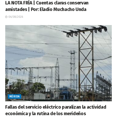
LA NOTA FRÍA | Cuentas claras conservan
amistades | Por: Eladio Muchacho Unda
06/08/2026
MÉRIDA
Fallas del servicio eléctrico paralizan la actividad
económica y la rutina de los merideños