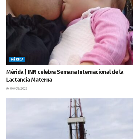
MÉRIDA
Mérida | INN celebra Semana Internacional de la
Lactancia Materna
06/08/2026