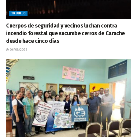
TRUJILLO
Cuerpos de seguridad y vecinos luchan contra
incendio forestal que sucumbe cerros de Carache
desde hace cinco días
06/08/2026