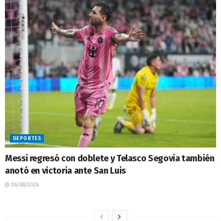
DEPORTES
Messi regresó con doblete y Telasco Segovia también
anotó en victoria ante San Luis
06/08/2026