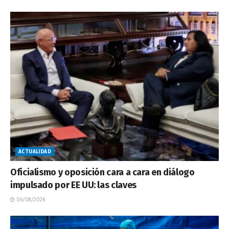
ACTUALIDAD
Oficialismo y oposición cara a cara en diálogo
impulsado por EE UU: las claves
06/08/2026