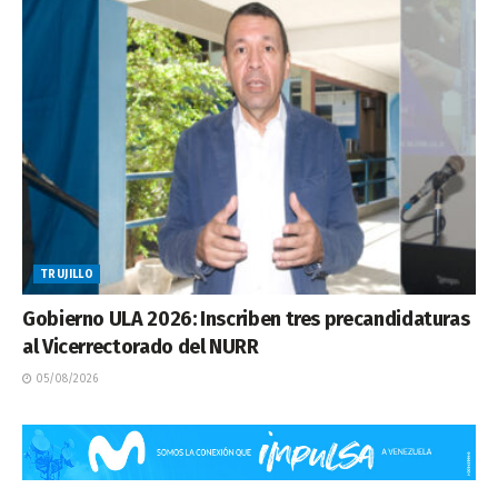
TRUJILLO
Gobierno ULA 2026: Inscriben tres precandidaturas
al Vicerrectorado del NURR
05/08/2026