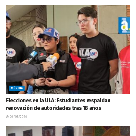
MÉRIDA
Elecciones en la ULA: Estudiantes respaldan
renovación de autoridades tras 18 años
06/08/2026