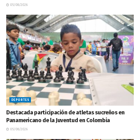
05/08/2026
DEPORTES
Destacada participación de atletas sucreños en
Panamericano de la Juventud en Colombia
05/08/2026