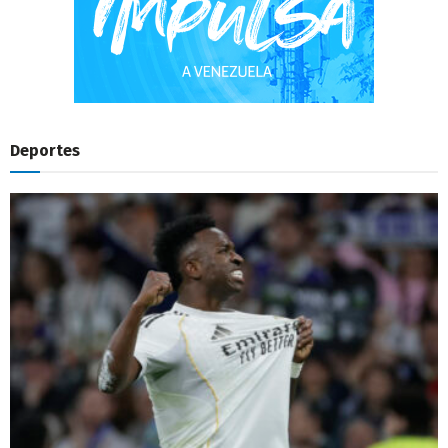
Deportes