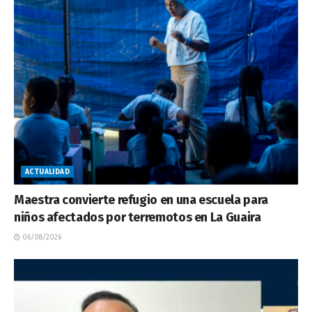
ACTUALIDAD
Maestra convierte refugio en una escuela para
niños afectados por terremotos en La Guaira
06/08/2026