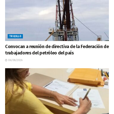
TRUJILLO
Convocan a reunión de directiva de la Federación de
trabajadores del petróleo del país
06/08/2026