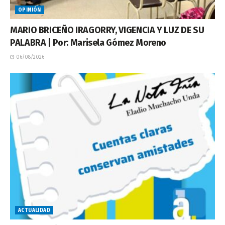
OPINIÓN
MARIO BRICEÑO IRAGORRY, VIGENCIA Y LUZ DE SU
PALABRA | Por: Marisela Gómez Moreno
06/08/2026
ACTUALIDAD