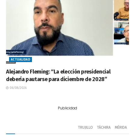
ACTUALIDAD
Alejandro Fleming: “La elección presidencial
debería pautarse para diciembre de 2028”
06/08/2026
Publicidad
TRUJILLO
TÁCHIRA
MÉRIDA