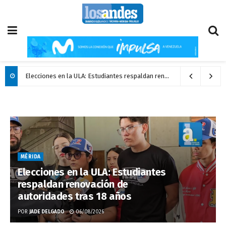
Elecciones en la ULA: Estudiantes respaldan renovación de autoridades tras 18 años
MÉRIDA
Elecciones en la ULA: Estudiantes
respaldan renovación de
autoridades tras 18 años
POR
JADE DELGADO
06/08/2026