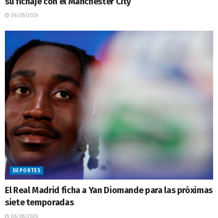
su fichaje con el Manchester City
06/08/2026
DEPORTES
El Real Madrid ficha a Yan Diomande para las próximas
siete temporadas
06/08/2026