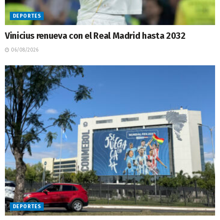
DEPORTES
Vinicius renueva con el Real Madrid hasta 2032
06/08/2026
DEPORTES