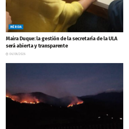
MÉRIDA
Maira Duque: la gestión de la secretaría de la ULA
será abierta y transparente
06/08/2026