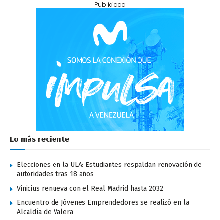
Publicidad
Lo más reciente
Elecciones en la ULA: Estudiantes respaldan renovación de
autoridades tras 18 años
Vinicius renueva con el Real Madrid hasta 2032
Encuentro de Jóvenes Emprendedores se realizó en la
Alcaldía de Valera