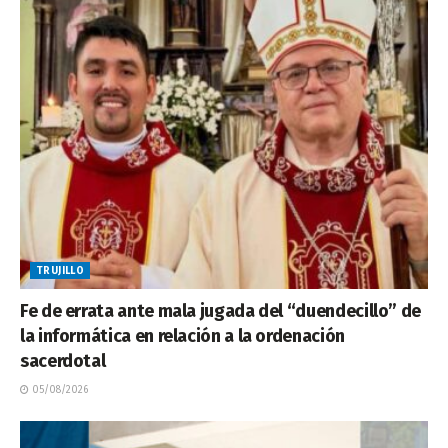
TRUJILLO
Fe de errata ante mala jugada del “duendecillo” de
la informática en relación a la ordenación
sacerdotal
05/08/2026