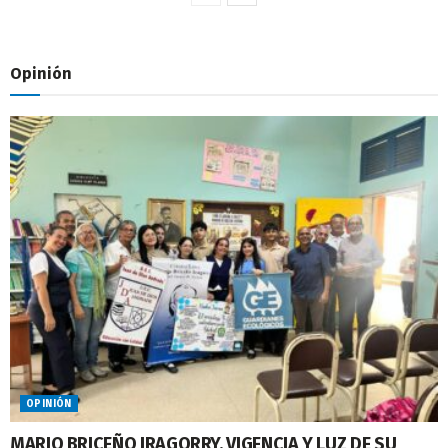
Opinión
OPINIÓN
MARIO BRICEÑO IRAGORRY, VIGENCIA Y LUZ DE SU