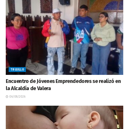
TRUJILLO
Encuentro de Jóvenes Emprendedores se realizó en
la Alcaldía de Valera
06/08/2026