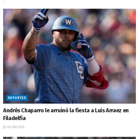
DEPORTES
Andrés Chaparro le arruinó la fiesta a Luis Arraez en
Filadelfia
06/08/2026