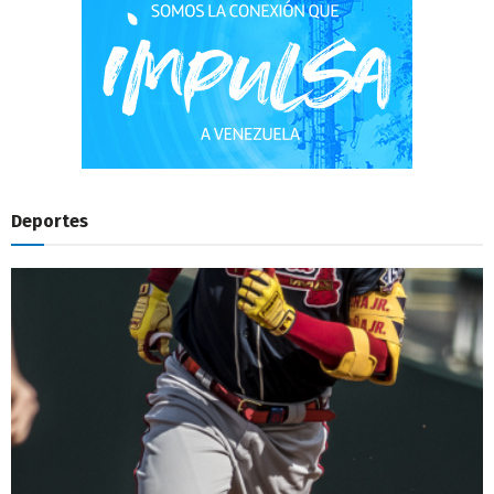
Deportes