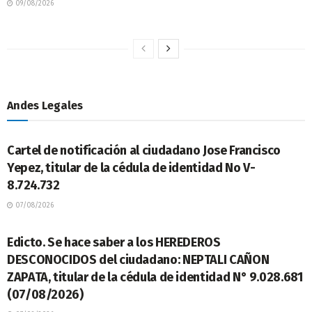
09/08/2026
Andes Legales
LEGALES
Cartel de notificación al ciudadano Jose Francisco
Yepez, titular de la cédula de identidad No V-
8.724.732
07/08/2026
LEGALES
Edicto. Se hace saber a los HEREDEROS
DESCONOCIDOS del ciudadano: NEPTALI CAÑON
ZAPATA, titular de la cédula de identidad N° 9.028.681
(07/08/2026)