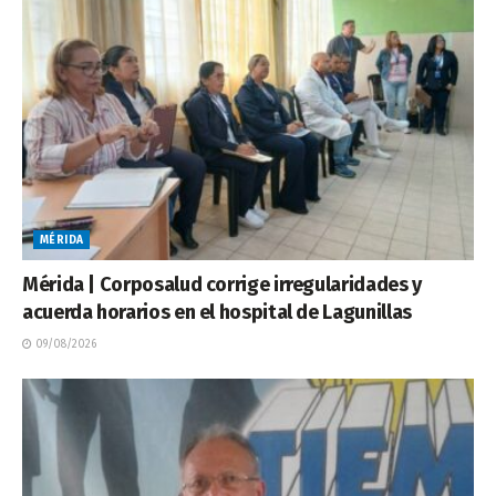
MÉRIDA
Mérida | Corposalud corrige irregularidades y
acuerda horarios en el hospital de Lagunillas
09/08/2026