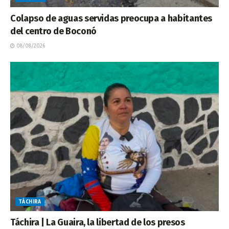
Colapso de aguas servidas preocupa a habitantes
del centro de Boconó
08/08/2026
TÁCHIRA
Táchira | La Guaira, la libertad de los presos