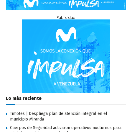
Publicidad
Lo más reciente
Timotes | Despliega plan de atención integral en el
municipio Miranda
Cuerpos de Seguridad activaron operativos nocturnos para