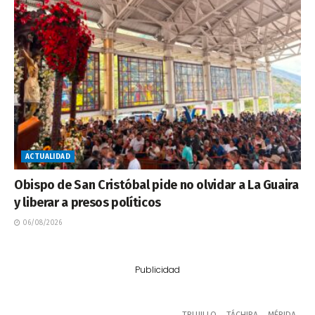
ACTUALIDAD
Obispo de San Cristóbal pide no olvidar a La Guaira
y liberar a presos políticos
06/08/2026
Publicidad