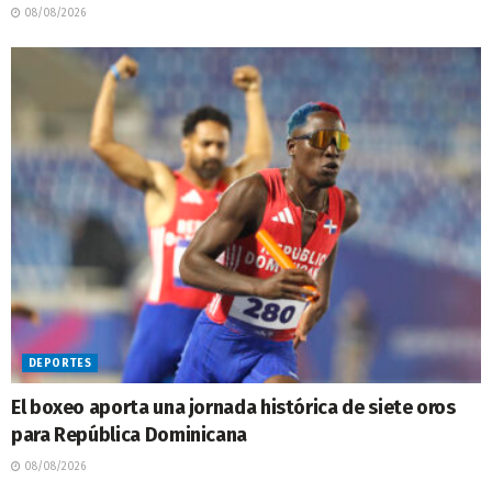
08/08/2026
DEPORTES
El boxeo aporta una jornada histórica de siete oros
para República Dominicana
08/08/2026