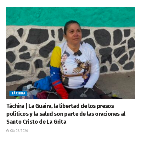
TÁCHIRA
Táchira | La Guaira, la libertad de los presos
políticos y la salud son parte de las oraciones al
Santo Cristo de La Grita
08/08/2026