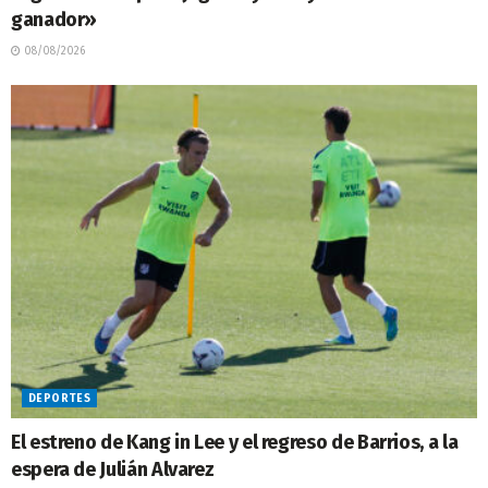
ganador»
08/08/2026
DEPORTES
El estreno de Kang in Lee y el regreso de Barrios, a la
espera de Julián Alvarez