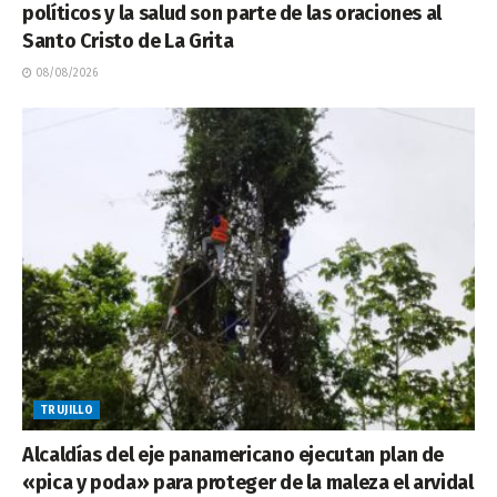
políticos y la salud son parte de las oraciones al
Santo Cristo de La Grita
08/08/2026
TRUJILLO
Alcaldías del eje panamericano ejecutan plan de
«pica y poda» para proteger de la maleza el arvidal