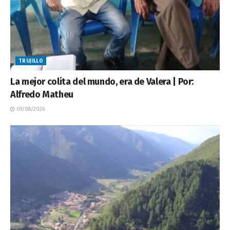
TRUJILLO
La mejor colita del mundo, era de Valera | Por:
Alfredo Matheu
09/08/2026