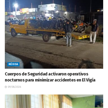
MÉRIDA
Cuerpos de Seguridad activaron operativos
nocturnos para minimizar accidentes en El Vigía
09/08/2026