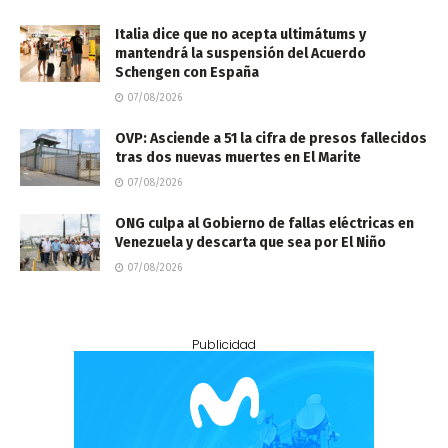
Italia dice que no acepta ultimátums y
mantendrá la suspensión del Acuerdo
Schengen con España
07/08/2026
OVP: Asciende a 51 la cifra de presos fallecidos
tras dos nuevas muertes en El Marite
07/08/2026
ONG culpa al Gobierno de fallas eléctricas en
Venezuela y descarta que sea por El Niño
07/08/2026
Publicidad