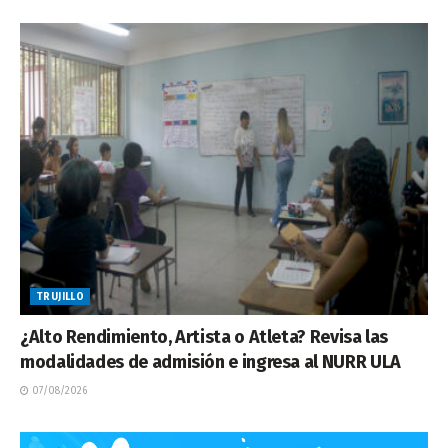
TRUJILLO
¿Alto Rendimiento, Artista o Atleta? Revisa las
modalidades de admisión e ingresa al NURR ULA
07/08/2026