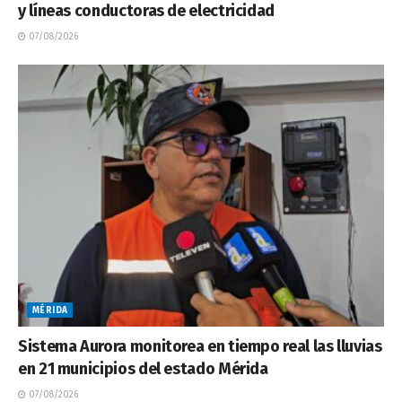
y líneas conductoras de electricidad
07/08/2026
MÉRIDA
Sistema Aurora monitorea en tiempo real las lluvias
en 21 municipios del estado Mérida
07/08/2026