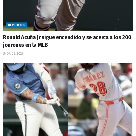
DEPORTES
Ronald Acuña Jr sigue encendido y se acerca a los 200
jonrones en la MLB
09/08/2026