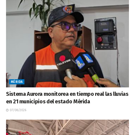
MÉRIDA
Sistema Aurora monitorea en tiempo real las lluvias
en 21 municipios del estado Mérida
07/08/2026