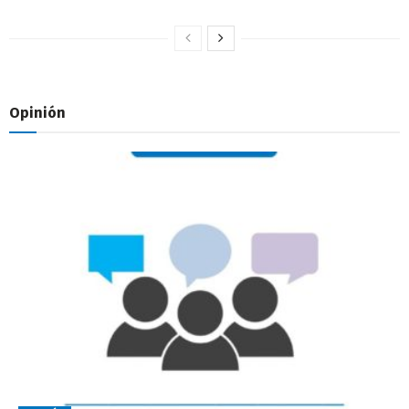
Opinión