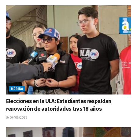
MÉRIDA
Elecciones en la ULA: Estudiantes respaldan
renovación de autoridades tras 18 años
06/08/2026