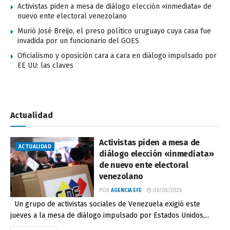
Activistas piden a mesa de diálogo elección «inmediata» de
nuevo ente electoral venezolano
Murió José Breijo, el preso político uruguayo cuya casa fue
invadida por un funcionario del GOES
Oficialismo y oposición cara a cara en diálogo impulsado por
EE UU: las claves
Actualidad
Activistas piden a mesa de
ACTUALIDAD
diálogo elección «inmediata»
de nuevo ente electoral
venezolano
POR
AGENCIA EFE
06/08/2026
Un grupo de activistas sociales de Venezuela exigió este
jueves a la mesa de diálogo impulsado por Estados Unidos,...