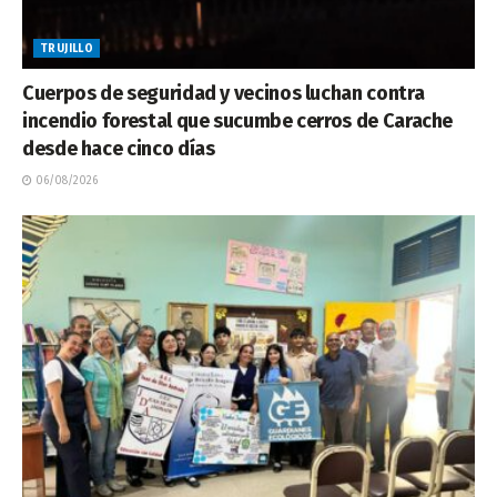
TRUJILLO
Cuerpos de seguridad y vecinos luchan contra
incendio forestal que sucumbe cerros de Carache
desde hace cinco días
06/08/2026