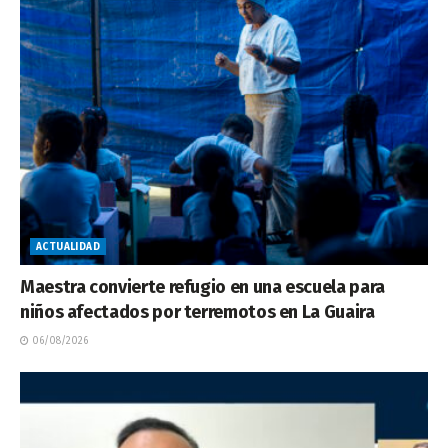
ACTUALIDAD
Maestra convierte refugio en una escuela para
niños afectados por terremotos en La Guaira
06/08/2026