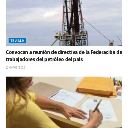
TRUJILLO
Convocan a reunión de directiva de la Federación de
trabajadores del petróleo del país
06/08/2026