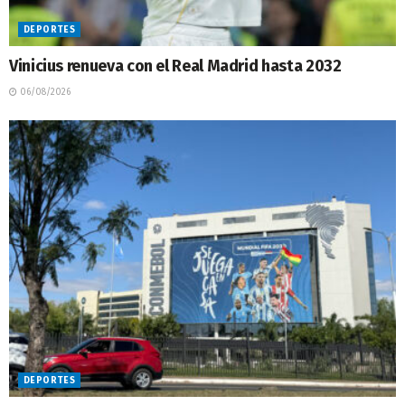
DEPORTES
Vinicius renueva con el Real Madrid hasta 2032
06/08/2026
DEPORTES