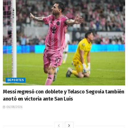
DEPORTES
Messi regresó con doblete y Telasco Segovia también
anotó en victoria ante San Luis
06/08/2026