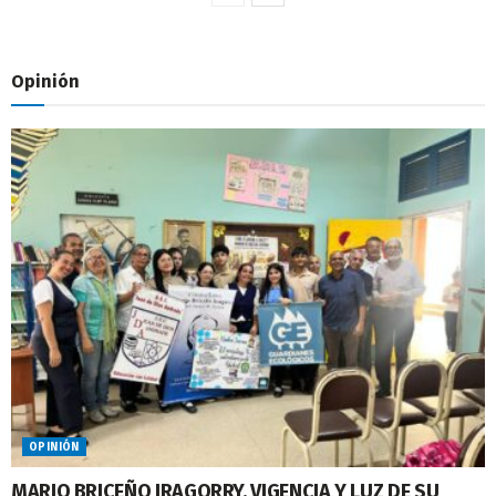
Opinión
OPINIÓN
MARIO BRICEÑO IRAGORRY, VIGENCIA Y LUZ DE SU