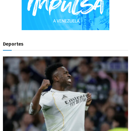
Deportes