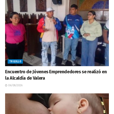
TRUJILLO
Encuentro de Jóvenes Emprendedores se realizó en
la Alcaldía de Valera
06/08/2026