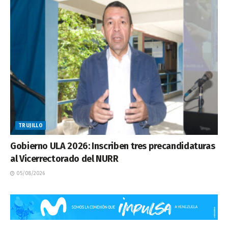
TRUJILLO
Gobierno ULA 2026: Inscriben tres precandidaturas
al Vicerrectorado del NURR
05/08/2026