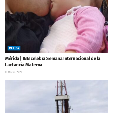
MÉRIDA
Mérida | INN celebra Semana Internacional de la
Lactancia Materna
06/08/2026