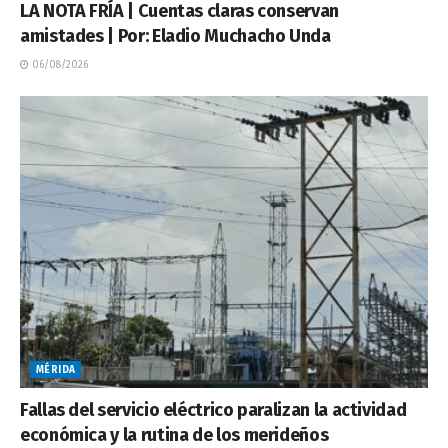
LA NOTA FRÍA | Cuentas claras conservan
amistades | Por: Eladio Muchacho Unda
06/08/2026
MÉRIDA
Fallas del servicio eléctrico paralizan la actividad
económica y la rutina de los merideños