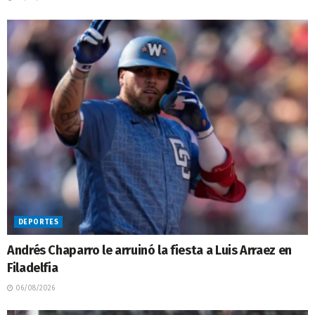
DEPORTES
Andrés Chaparro le arruinó la fiesta a Luis Arraez en
Filadelfia
06/08/2026