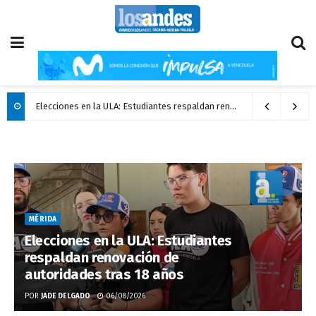
Elecciones en la ULA: Estudiantes respaldan renovación de autoridades tras 18 años
MÉRIDA
Elecciones en la ULA: Estudiantes
respaldan renovación de
autoridades tras 18 años
POR
JADE DELGADO
06/08/2026