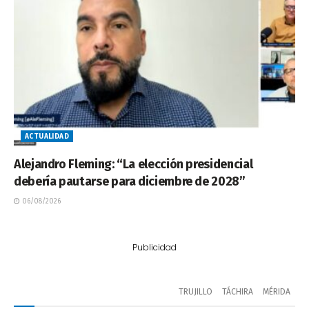
ACTUALIDAD
Alejandro Fleming: “La elección presidencial
debería pautarse para diciembre de 2028”
06/08/2026
Publicidad
TRUJILLO
TÁCHIRA
MÉRIDA