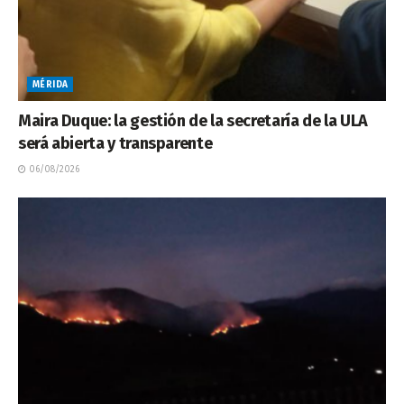
MÉRIDA
Maira Duque: la gestión de la secretaría de la ULA
será abierta y transparente
06/08/2026