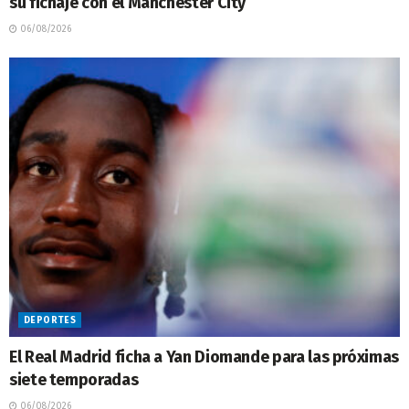
su fichaje con el Manchester City
06/08/2026
DEPORTES
El Real Madrid ficha a Yan Diomande para las próximas
siete temporadas
06/08/2026