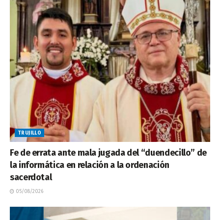
TRUJILLO
Fe de errata ante mala jugada del “duendecillo” de
la informática en relación a la ordenación
sacerdotal
05/08/2026