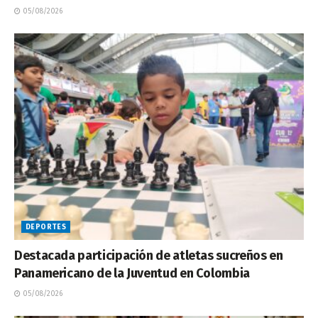
05/08/2026
DEPORTES
Destacada participación de atletas sucreños en
Panamericano de la Juventud en Colombia
05/08/2026