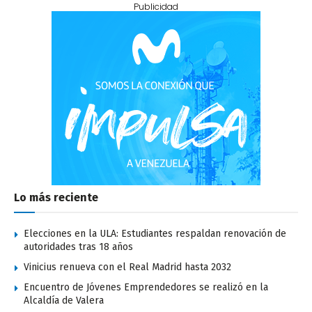
Publicidad
Lo más reciente
Elecciones en la ULA: Estudiantes respaldan renovación de
autoridades tras 18 años
Vinicius renueva con el Real Madrid hasta 2032
Encuentro de Jóvenes Emprendedores se realizó en la
Alcaldía de Valera