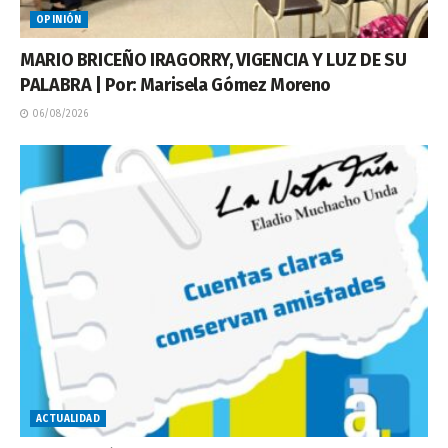
OPINIÓN
MARIO BRICEÑO IRAGORRY, VIGENCIA Y LUZ DE SU
PALABRA | Por: Marisela Gómez Moreno
06/08/2026
ACTUALIDAD