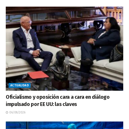
ACTUALIDAD
Oficialismo y oposición cara a cara en diálogo
impulsado por EE UU: las claves
06/08/2026