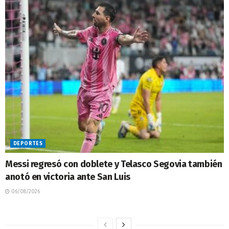
DEPORTES
Messi regresó con doblete y Telasco Segovia también
anotó en victoria ante San Luis
06/08/2026