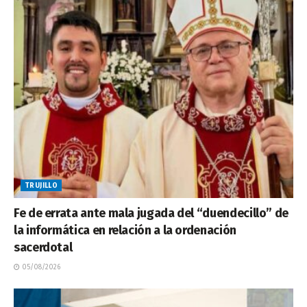
TRUJILLO
Fe de errata ante mala jugada del “duendecillo” de
la informática en relación a la ordenación
sacerdotal
05/08/2026