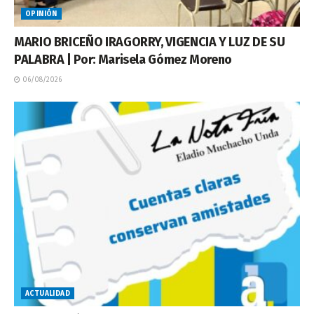
OPINIÓN
MARIO BRICEÑO IRAGORRY, VIGENCIA Y LUZ DE SU
PALABRA | Por: Marisela Gómez Moreno
06/08/2026
ACTUALIDAD