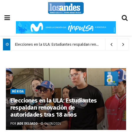
Elecciones en la ULA: Estudiantes respaldan renovación de autoridades tras 18 años
MÉRIDA
Elecciones en la ULA: Estudiantes
respaldan renovación de
autoridades tras 18 años
POR
JADE DELGADO
06/08/2026