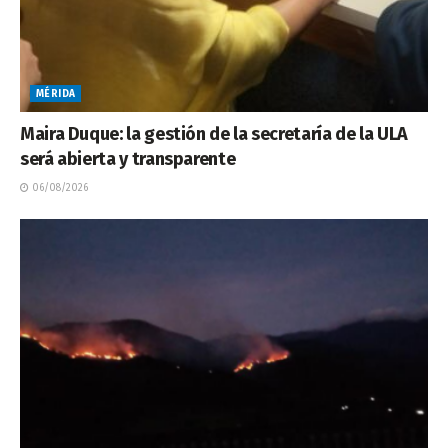
MÉRIDA
Maira Duque: la gestión de la secretaría de la ULA
será abierta y transparente
06/08/2026