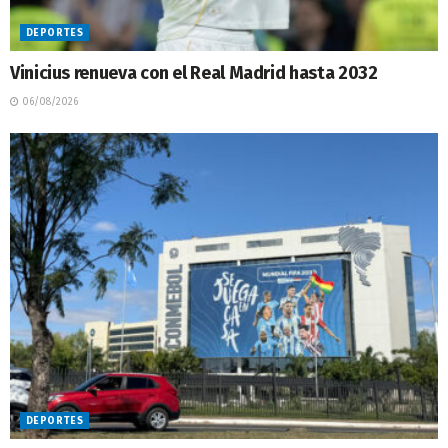
DEPORTES
Vinicius renueva con el Real Madrid hasta 2032
06/08/2026
DEPORTES