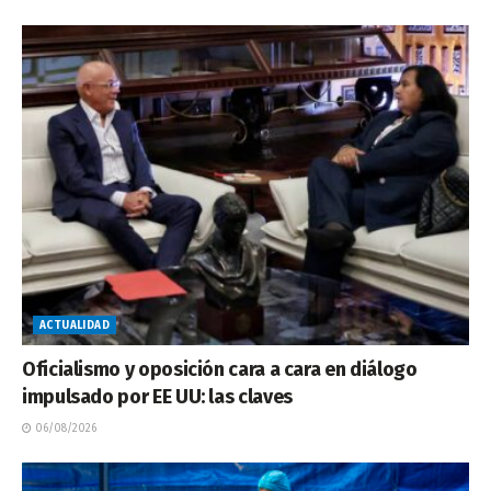
ACTUALIDAD
Oficialismo y oposición cara a cara en diálogo
impulsado por EE UU: las claves
06/08/2026