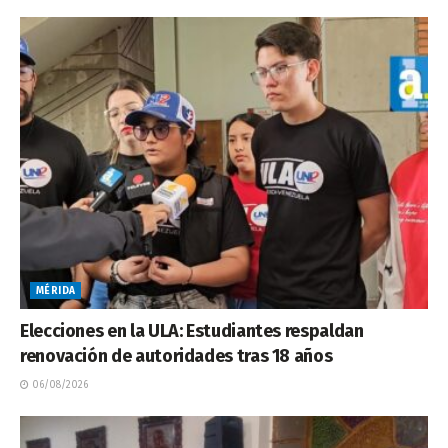
MÉRIDA
Elecciones en la ULA: Estudiantes respaldan
renovación de autoridades tras 18 años
06/08/2026