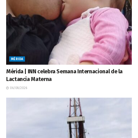
MÉRIDA
Mérida | INN celebra Semana Internacional de la
Lactancia Materna
06/08/2026