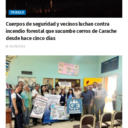
TRUJILLO
Cuerpos de seguridad y vecinos luchan contra
incendio forestal que sucumbe cerros de Carache
desde hace cinco días
06/08/2026