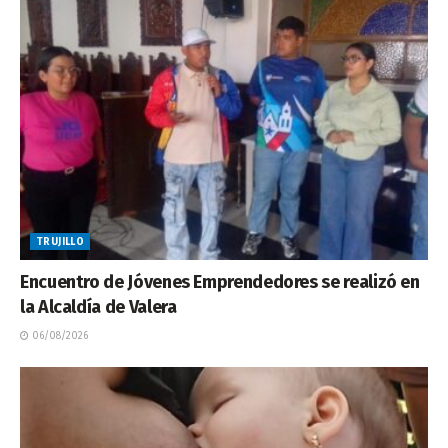
TRUJILLO
Encuentro de Jóvenes Emprendedores se realizó en
la Alcaldía de Valera
06/08/2026