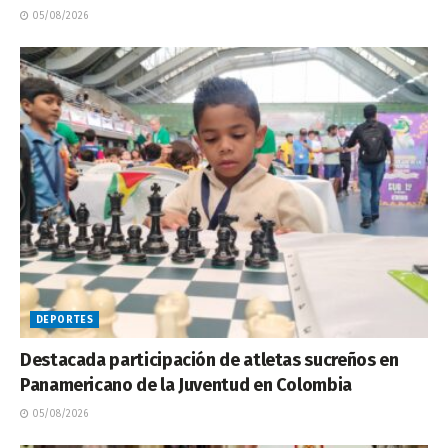
05/08/2026
DEPORTES
Destacada participación de atletas sucreños en
Panamericano de la Juventud en Colombia
05/08/2026