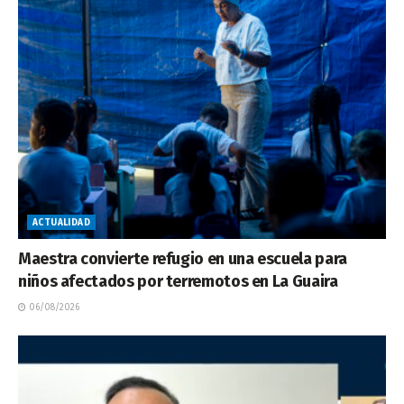
ACTUALIDAD
Maestra convierte refugio en una escuela para
niños afectados por terremotos en La Guaira
06/08/2026