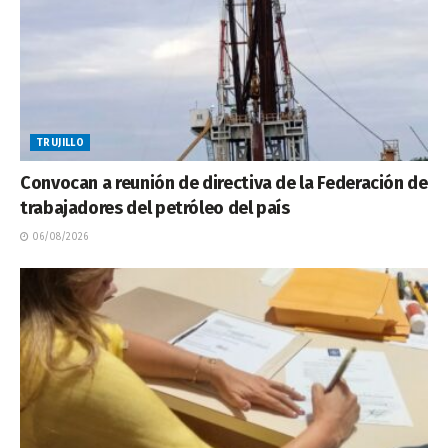
TRUJILLO
Convocan a reunión de directiva de la Federación de
trabajadores del petróleo del país
06/08/2026