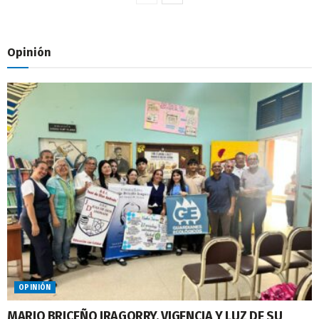
Opinión
OPINIÓN
MARIO BRICEÑO IRAGORRY, VIGENCIA Y LUZ DE SU