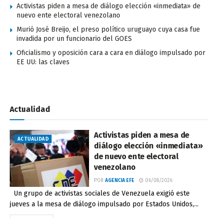
Activistas piden a mesa de diálogo elección «inmediata» de
nuevo ente electoral venezolano
Murió José Breijo, el preso político uruguayo cuya casa fue
invadida por un funcionario del GOES
Oficialismo y oposición cara a cara en diálogo impulsado por
EE UU: las claves
Actualidad
Activistas piden a mesa de
ACTUALIDAD
diálogo elección «inmediata»
de nuevo ente electoral
venezolano
POR
AGENCIA EFE
06/08/2026
Un grupo de activistas sociales de Venezuela exigió este
jueves a la mesa de diálogo impulsado por Estados Unidos,...