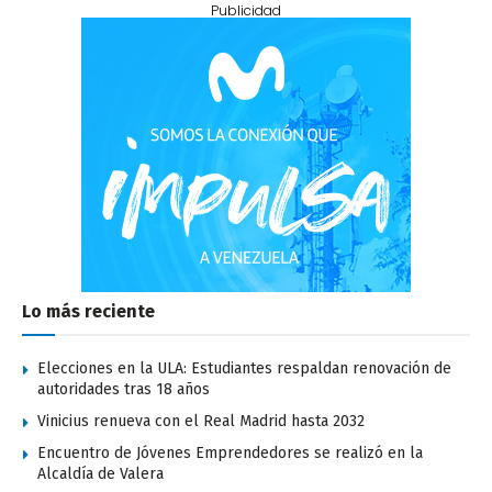
Publicidad
Lo más reciente
Elecciones en la ULA: Estudiantes respaldan renovación de
autoridades tras 18 años
Vinicius renueva con el Real Madrid hasta 2032
Encuentro de Jóvenes Emprendedores se realizó en la
Alcaldía de Valera