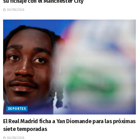
su fichaje con el Manchester City
06/08/2026
DEPORTES
El Real Madrid ficha a Yan Diomande para las próximas
siete temporadas
06/08/2026