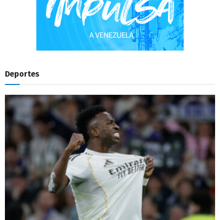
Deportes