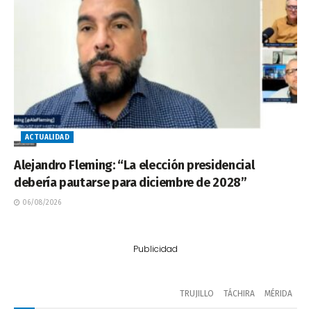
ACTUALIDAD
Alejandro Fleming: “La elección presidencial
debería pautarse para diciembre de 2028”
06/08/2026
Publicidad
TRUJILLO
TÁCHIRA
MÉRIDA