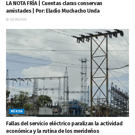
LA NOTA FRÍA | Cuentas claras conservan
amistades | Por: Eladio Muchacho Unda
06/08/2026
MÉRIDA
Fallas del servicio eléctrico paralizan la actividad
económica y la rutina de los merideños