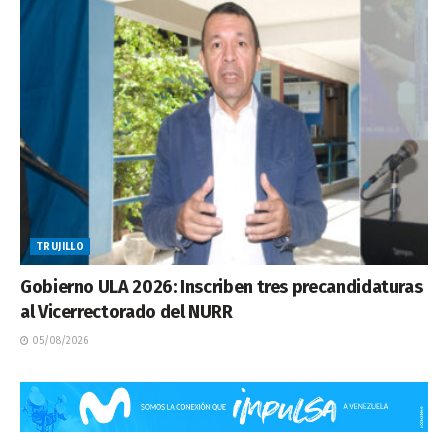
TRUJILLO
Gobierno ULA 2026: Inscriben tres precandidaturas
al Vicerrectorado del NURR
05/08/2026