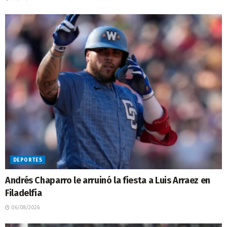
DEPORTES
Andrés Chaparro le arruinó la fiesta a Luis Arraez en
Filadelfia
06/08/2026